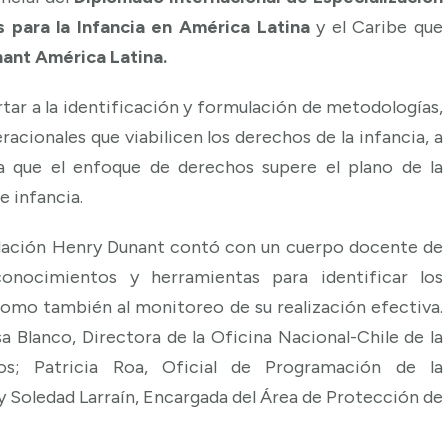
 para la Infancia en América Latina
y el Caribe que
ant América Latina.
tar a la identificación y formulación de metodologías,
acionales que viabilicen los derechos de la infancia, a
ra que el enfoque de derechos supere el plano de la
e infancia.
undación Henry Dunant contó con un cuerpo docente de
onocimientos y herramientas para identificar los
como también al monitoreo de su realización efectiva.
sa Blanco, Directora de la Oficina Nacional-Chile de la
os; Patricia Roa, Oficial de Programación de la
 y Soledad Larraín, Encargada del Área de Protección de