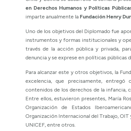
en Derechos Humanos y Políticas Públicas
imparte anualmente la
Fundación Henry Dun
Uno de los objetivos del Diplomado fue apor
instrumentos y formas institucionales y oper
través de la acción pública y privada, pa
denuncia y se exprese en políticas públicas d
Para alcanzar este y otros objetivos, la F
excelencia, que precisamente, entregó c
contenidos de los derechos de la infancia, 
Entre ellos, estuvieron presentes, María Ro
Organización de Estados Iberoamerican
Organización Internacional del Trabajo, OIT
UNICEF, entre otros.