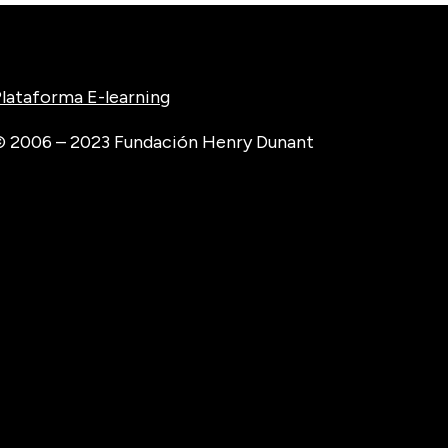
lataforma E-learning
 2006 – 2023 Fundación Henry Dunant