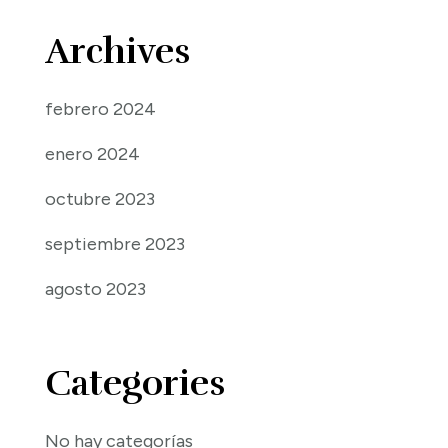
Archives
febrero 2024
enero 2024
octubre 2023
septiembre 2023
agosto 2023
Categories
No hay categorías