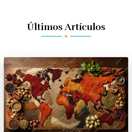
Últimos Artículos