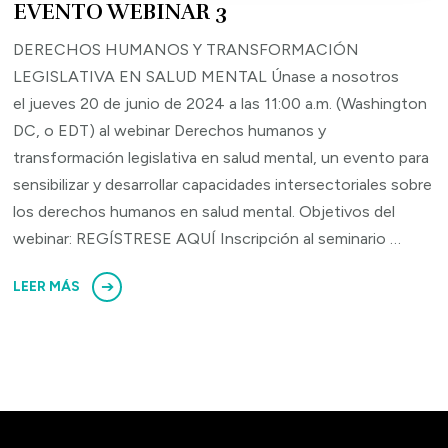
EVENTO WEBINAR 3
DERECHOS HUMANOS Y TRANSFORMACIÓN
LEGISLATIVA EN SALUD MENTAL Únase a nosotros
el jueves 20 de junio de 2024 a las 11:00 a.m. (Washington
DC, o EDT) al webinar Derechos humanos y
transformación legislativa en salud mental, un evento para
sensibilizar y desarrollar capacidades intersectoriales sobre
los derechos humanos en salud mental. Objetivos del
webinar: REGÍSTRESE AQUÍ Inscripción al seminario …
LEER MÁS