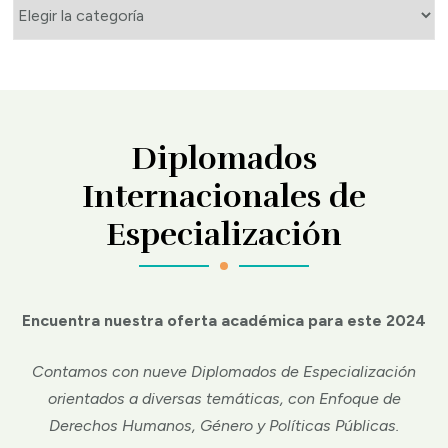
¿Qué
buscas?
Diplomados
Internacionales de
Especialización
Encuentra nuestra oferta académica para este 2024
Contamos con nueve Diplomados de Especialización
orientados a diversas temáticas, con Enfoque de
Derechos Humanos, Género y Políticas Públicas.