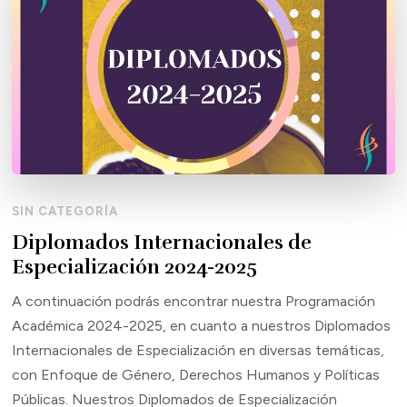
SIN CATEGORÍA
Diplomados Internacionales de
Especialización 2024-2025
A continuación podrás encontrar nuestra Programación
Académica 2024-2025, en cuanto a nuestros Diplomados
Internacionales de Especialización en diversas temáticas,
con Enfoque de Género, Derechos Humanos y Políticas
Públicas. Nuestros Diplomados de Especialización