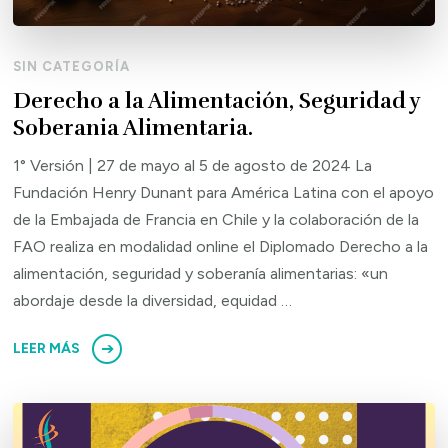
SIN CATEGORÍA
Derecho a la Alimentación, Seguridad y
Soberania Alimentaria.
1° Versión | 27 de mayo al 5 de agosto de 2024 La
Fundación Henry Dunant para América Latina con el apoyo
de la Embajada de Francia en Chile y la colaboración de la
FAO realiza en modalidad online el Diplomado Derecho a la
alimentación, seguridad y soberanía alimentarias: «un
abordaje desde la diversidad, equidad …
LEER MÁS