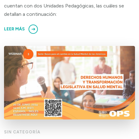
cuentan con dos Unidades Pedagógicas, las cuáles se
detallan a continuación:
LEER MÁS
SIN CATEGORÍA