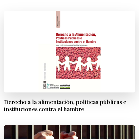
Derecho a la alimentación, políticas públicas e
instituciones contra el hambre