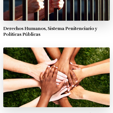
Derechos Humanos, Sistema Penitenciario y
Políticas Públicas