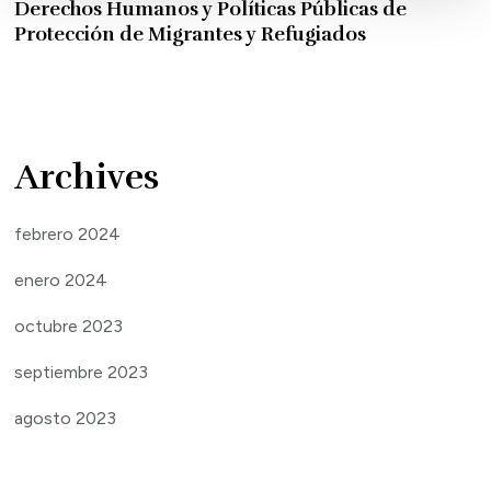
Derechos Humanos y Políticas Públicas de
Protección de Migrantes y Refugiados
Archives
febrero 2024
enero 2024
octubre 2023
septiembre 2023
agosto 2023