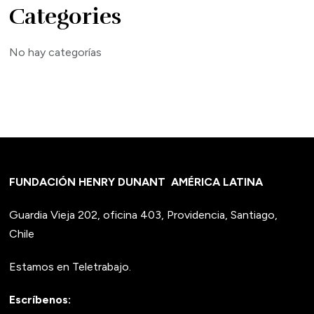
Categories
No hay categorías
FUNDACIÓN HENRY DUNANT
AMÉRICA LATINA
Guardia Vieja 202, oficina 403, Providencia, Santiago,
Chile
Estamos en Teletrabajo.
Escríbenos: