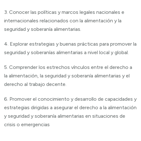
3. Conocer las políticas y marcos legales nacionales e
internacionales relacionados con la alimentación y la
seguridad y soberanía alimentarias.
4. Explorar estrategias y buenas prácticas para promover la
seguridad y soberanías alimentarias a nivel local y global.
5. Comprender los estrechos vínculos entre el derecho a
la alimentación, la seguridad y soberanía alimentarias y el
derecho al trabajo decente.
6. Promover el conocimiento y desarrollo de capacidades y
estrategias dirigidas a asegurar el derecho a la alimentación
y seguridad y soberanía alimentarias en situaciones de
crisis o emergencias