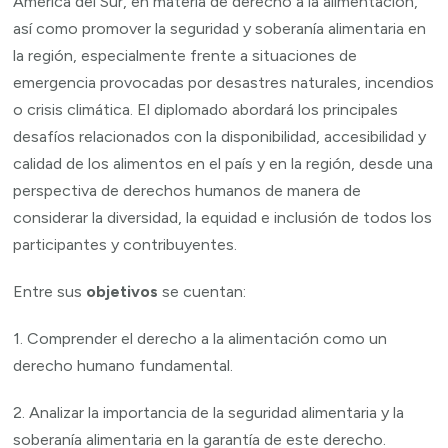
América del Sur, en materia de derecho a la alimentación,
así como promover la seguridad y soberanía alimentaria en
la región, especialmente frente a situaciones de
emergencia provocadas por desastres naturales, incendios
o crisis climática. El diplomado abordará los principales
desafíos relacionados con la disponibilidad, accesibilidad y
calidad de los alimentos en el país y en la región, desde una
perspectiva de derechos humanos de manera de
considerar la diversidad, la equidad e inclusión de todos los
participantes y contribuyentes.
Entre sus
objetivos
se cuentan:
1. Comprender el derecho a la alimentación como un
derecho humano fundamental.
2. Analizar la importancia de la seguridad alimentaria y la
soberanía alimentaria en la garantía de este derecho.