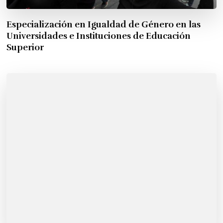
Especialización en Igualdad de Género en las
Universidades e Instituciones de Educación
Superior