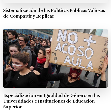
Sistematización de las Políticas Públicas Valiosas
de Compartir y Replicar
Especialización en Igualdad de Género en las
Universidades e Instituciones de Educación
Superior