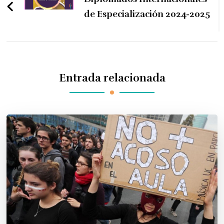
entradas
de Especialización 2024-2025
Entrada relacionada