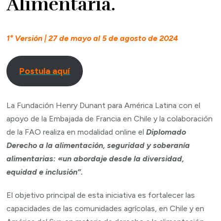
Alimentaria.
1° Versión | 27 de mayo al 5 de agosto de 2024
Postula aquí
La Fundación Henry Dunant para América Latina con el
apoyo de la Embajada de Francia en Chile y la colaboración
de la FAO realiza en modalidad online el
Diplomado
Derecho a la alimentación, seguridad y soberanía
alimentarias: «un abordaje desde la diversidad,
equidad e inclusión”.
El objetivo principal de esta iniciativa es fortalecer las
capacidades de las comunidades agrícolas, en Chile y en