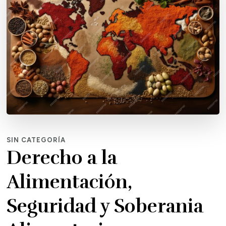
SIN CATEGORÍA
Derecho a la
Alimentación,
Seguridad y Soberania