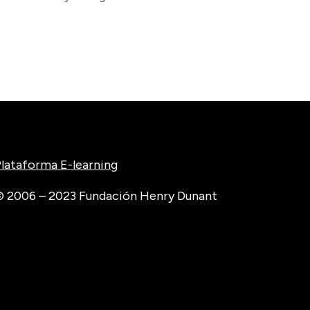
lataforma E-learning
 2006 – 2023 Fundación Henry Dunant