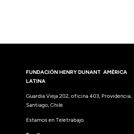
FUNDACIÓN HENRY DUNANT
AMÉRICA
LATINA
Guardia Vieja 202, oficina 403, Providencia,
Santiago, Chile
Estamos en Teletrabajo.