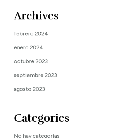
Archives
febrero 2024
enero 2024
octubre 2023
septiembre 2023
agosto 2023
Categories
No hay categorías