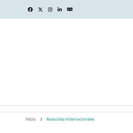
F
Inicio
Asesorías Internacionales