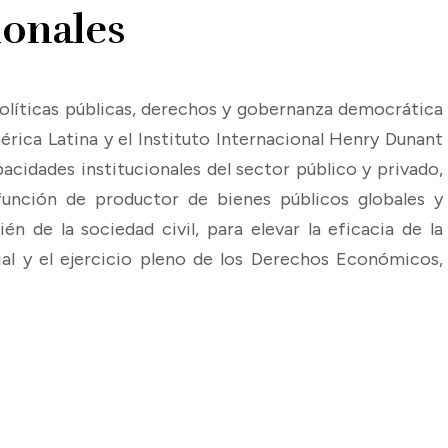
ionales
políticas públicas, derechos y gobernanza democrática
ica Latina y el Instituto Internacional Henry Dunant
acidades institucionales del sector público y privado,
unción de productor de bienes públicos globales y
n de la sociedad civil, para elevar la eficacia de la
cial y el ejercicio pleno de los Derechos Económicos,