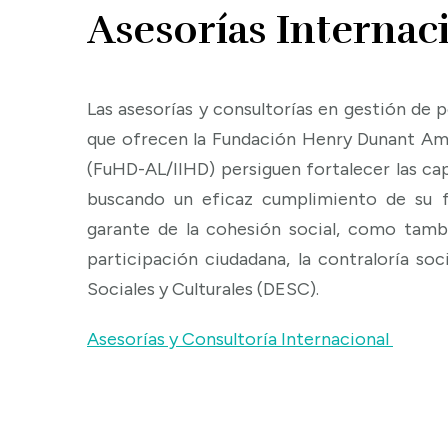
Asesorías Internac
Las asesorías y consultorías en gestión de 
que ofrecen la Fundación Henry Dunant Amér
(FuHD-AL/IIHD) persiguen fortalecer las cap
buscando un eficaz cumplimiento de su f
garante de la cohesión social, como tambié
participación ciudadana, la contraloría so
Sociales y Culturales (DESC).
Asesorías y Consultoría Internacional