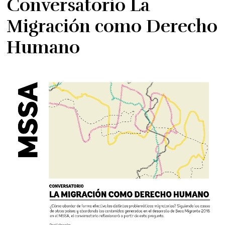
Conversatorio La
Migración como Derecho
Humano