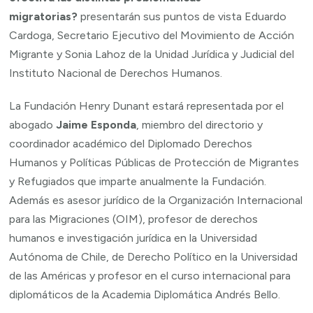
migratorias?
presentarán sus puntos de vista Eduardo
Cardoga, Secretario Ejecutivo del Movimiento de Acción
Migrante y Sonia Lahoz de la Unidad Jurídica y Judicial del
Instituto Nacional de Derechos Humanos.
La Fundación Henry Dunant estará representada por el
abogado
Jaime Esponda
, miembro del directorio y
coordinador académico del Diplomado Derechos
Humanos y Políticas Públicas de Protección de Migrantes
y Refugiados que imparte anualmente la Fundación.
Además es asesor jurídico de la Organización Internacional
para las Migraciones (OIM), profesor de derechos
humanos e investigación jurídica en la Universidad
Autónoma de Chile, de Derecho Político en la Universidad
de las Américas y profesor en el curso internacional para
diplomáticos de la Academia Diplomática Andrés Bello.