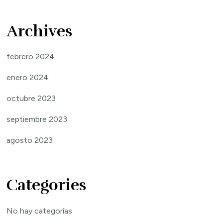
Archives
febrero 2024
enero 2024
octubre 2023
septiembre 2023
agosto 2023
Categories
No hay categorías