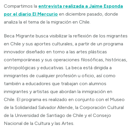
Compartimos la
entrevista realizada a Jaime Esponda
por el diario El Mercurio
en diciembre pasado, donde
analiza la el tema de la migración en Chile.
Beca Migrante busca visibilizar la reflexión de los migrantes
en Chile y sus aportes culturales, a partir de un programa
innovador diseñado en torno a las artes plásticas
contemporáneas y sus operaciones filosóficas, históricas,
antropológicas y educativas. La beca está dirigida a
inmigrantes de cualquier profesión u oficio, así como
también a educadores que trabajan con alumnos
inmigrantes y artistas que abordan la inmigración en
Chile. El programa es realizado en conjunto con el Museo
de la Solidaridad Salvador Allende, la Corporación Cultural
de la Universidad de Santiago de Chile y el Consejo
Nacional de la Cultura y las Artes.