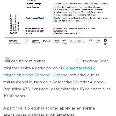
El Programa Beca
Migrante invita a participar en el
Conversatorio La
Migración como Derecho Humano
, actividad que se
realizará en el Museo de la Solidaridad Salvador Allende -
República 475, Santiago- este miércoles 18 de enero a las
19:00 horas.
A partir de la pregunta
¿cómo abordar en forma
efectiva las distintas problemáticas