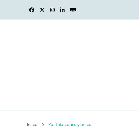
F
Inicio
Postulaciones y becas