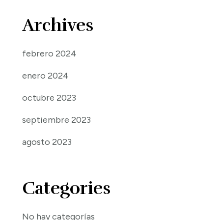
Archives
febrero 2024
enero 2024
octubre 2023
septiembre 2023
agosto 2023
Categories
No hay categorías