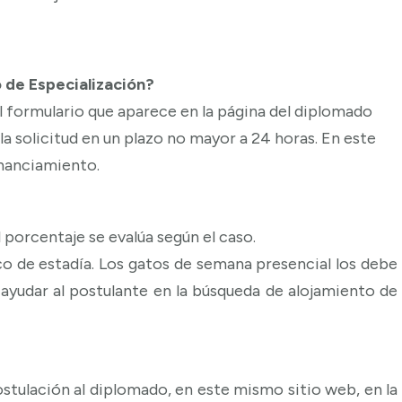
 de Especialización?
l formulario que aparece en la página del diplomado
a solicitud en un plazo no mayor a 24 horas. En este
inanciamiento.
l porcentaje se evalúa según el caso.
 de estadía. Los gatos de semana presencial los debe
ayudar al postulante en la búsqueda de alojamiento de
stulación al diplomado, en este mismo sitio web, en la