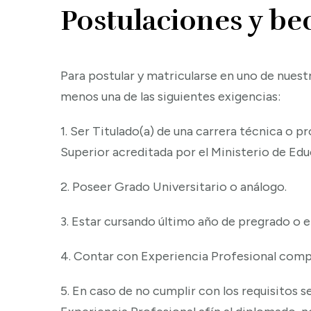
Postulaciones y be
Para postular y matricularse en uno de nues
menos una de las siguientes exigencias:
1. Ser Titulado(a) de una carrera técnica o 
Superior acreditada por el Ministerio de Edu
2. Poseer Grado Universitario o análogo.
3. Estar cursando último año de pregrado o e
4. Contar con Experiencia Profesional comp
5. En caso de no cumplir con los requisitos s