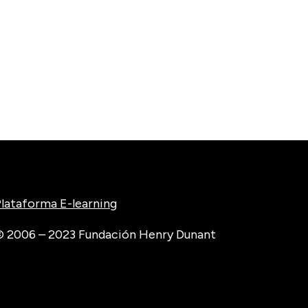
lataforma E-learning
 2006 – 2023 Fundación Henry Dunant