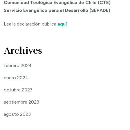
Comunidad Teológica Evangélica de Chile (CTE)
Servicio Evangélico para el Desarrollo (SEPADE)
Lea la declaración pública
aquí
Archives
febrero 2024
enero 2024
octubre 2023
septiembre 2023
agosto 2023