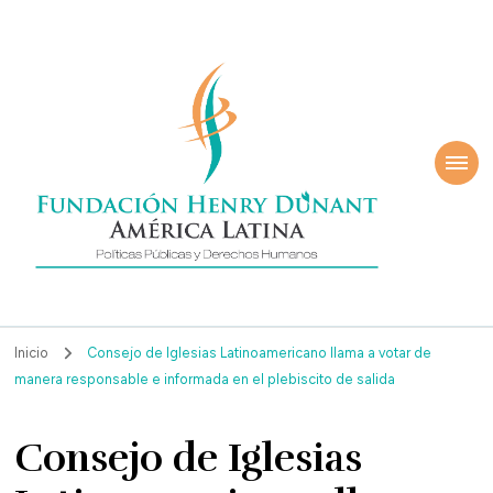
ndación Henry
América Latina
nant
Inicio
Consejo de Iglesias Latinoamericano llama a votar de
manera responsable e informada en el plebiscito de salida
Consejo de Iglesias