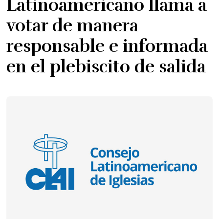
Latinoamericano llama a
votar de manera
responsable e informada
en el plebiscito de salida