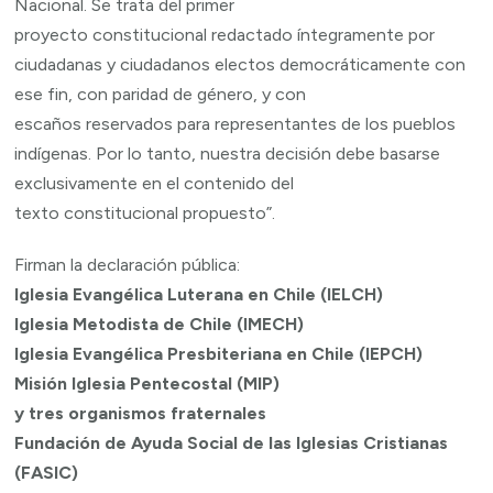
Nacional. Se trata del primer
proyecto constitucional redactado íntegramente por
ciudadanas y ciudadanos electos democráticamente con
ese fin, con paridad de género, y con
escaños reservados para representantes de los pueblos
indígenas. Por lo tanto, nuestra decisión debe basarse
exclusivamente en el contenido del
texto constitucional propuesto”.
Firman la declaración pública:
Iglesia Evangélica Luterana en Chile (IELCH)
Iglesia Metodista de Chile (IMECH)
Iglesia Evangélica Presbiteriana en Chile (IEPCH)
Misión Iglesia Pentecostal (MIP)
y tres organismos fraternales
Fundación de Ayuda Social de las Iglesias Cristianas
(FASIC)