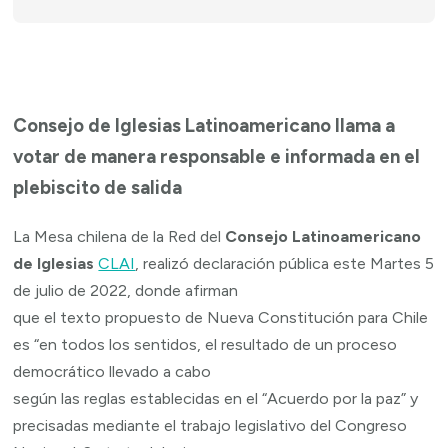
Consejo de Iglesias Latinoamericano llama a
votar de manera responsable e informada en el
plebiscito de salida
La Mesa chilena de la Red del
Consejo Latinoamericano
de Iglesias
CLAI
, realizó declaración pública este Martes 5
de julio de 2022, donde afirman
que el texto propuesto de Nueva Constitución para Chile
es “en todos los sentidos, el resultado de un proceso
democrático llevado a cabo
según las reglas establecidas en el “Acuerdo por la paz” y
precisadas mediante el trabajo legislativo del Congreso