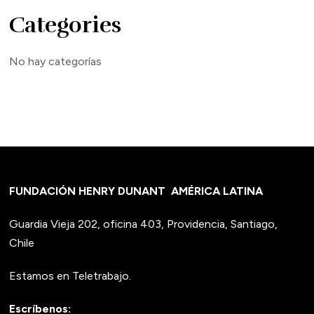
Categories
No hay categorías
FUNDACIÓN HENRY DUNANT
AMÉRICA LATINA
Guardia Vieja 202, oficina 403, Providencia, Santiago,
Chile
Estamos en Teletrabajo.
Escríbenos: