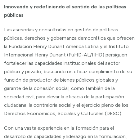
Innovando y redefiniendo el sentido de las políticas
públicas
Las asesorías y consultorías en gestión de políticas
públicas, derechos y gobernanza democrática que ofrecen
la Fundación Henry Dunant América Latina y el Instituto
Internacional Henry Dunant (FuHD-AL/IIHD) persiguen
fortalecer las capacidades institucionales del sector
público y privado, buscando un eficaz cumplimiento de su
función de productor de bienes públicos globales y
garante de la cohesión social, como también de la
sociedad civil, para elevar la eficacia de la participación
ciudadana, la contraloría social y el ejercicio pleno de los
Derechos Económicos, Sociales y Culturales (DESC).
Con una vasta experiencia en la formación para el
desarrollo de capacidades y liderazgo en la formulación,