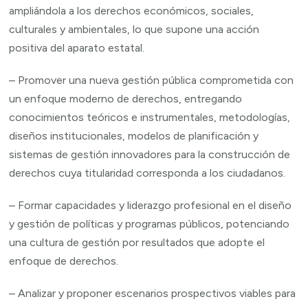
ampliándola a los derechos económicos, sociales,
culturales y ambientales, lo que supone una acción
positiva del aparato estatal.
– Promover una nueva gestión pública comprometida con
un enfoque moderno de derechos, entregando
conocimientos teóricos e instrumentales, metodologías,
diseños institucionales, modelos de planificación y
sistemas de gestión innovadores para la construcción de
derechos cuya titularidad corresponda a los ciudadanos.
– Formar capacidades y liderazgo profesional en el diseño
y gestión de políticas y programas públicos, potenciando
una cultura de gestión por resultados que adopte el
enfoque de derechos.
– Analizar y proponer escenarios prospectivos viables para