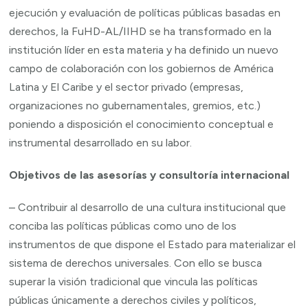
ejecución y evaluación de políticas públicas basadas en
derechos, la FuHD-AL/IIHD se ha transformado en la
institución líder en esta materia y ha definido un nuevo
campo de colaboración con los gobiernos de América
Latina y El Caribe y el sector privado (empresas,
organizaciones no gubernamentales, gremios, etc.)
poniendo a disposición el conocimiento conceptual e
instrumental desarrollado en su labor.
Objetivos de las asesorías y consultoría internacional
– Contribuir al desarrollo de una cultura institucional que
conciba las políticas públicas como uno de los
instrumentos de que dispone el Estado para materializar el
sistema de derechos universales. Con ello se busca
superar la visión tradicional que vincula las políticas
públicas únicamente a derechos civiles y políticos,