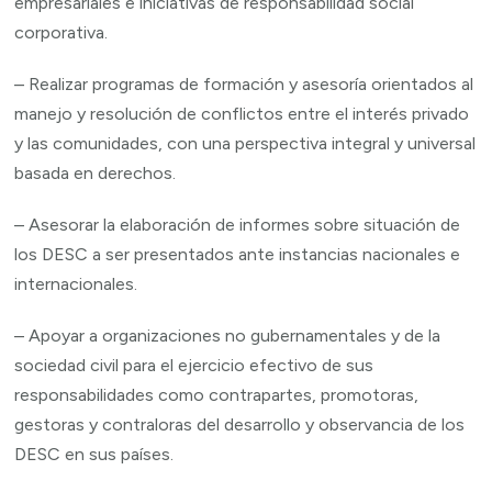
empresariales e iniciativas de responsabilidad social
corporativa.
– Realizar programas de formación y asesoría orientados al
manejo y resolución de conflictos entre el interés privado
y las comunidades, con una perspectiva integral y universal
basada en derechos.
– Asesorar la elaboración de informes sobre situación de
los DESC a ser presentados ante instancias nacionales e
internacionales.
– Apoyar a organizaciones no gubernamentales y de la
sociedad civil para el ejercicio efectivo de sus
responsabilidades como contrapartes, promotoras,
gestoras y contraloras del desarrollo y observancia de los
DESC en sus países.