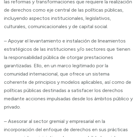
las reformas y transformaciones que requiere la realización
de derechos como eje central de las políticas públicas,
incluyendo aspectos institucionales, legislativos,
culturales, comunicacionales y de capital social.
– Apoyar el levantamiento e instalación de lineamientos
estratégicos de las instituciones y/o sectores que tienen
la responsabilidad pública de otorgar prestaciones
garantizadas. Ello, en un marco legitimado por la
comunidad internacional, que ofrece un sistema
coherente de principios y modelos aplicables, así como de
políticas públicas destinadas a satisfacer los derechos
mediante acciones impulsadas desde los ámbitos público y
privado.
– Asesorar al sector gremial y empresarial en la
incorporación del enfoque de derechos en sus prácticas