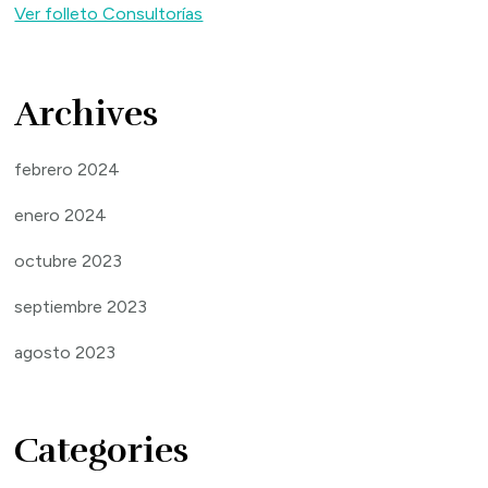
Ver folleto Consultorías
Archives
febrero 2024
enero 2024
octubre 2023
septiembre 2023
agosto 2023
Categories