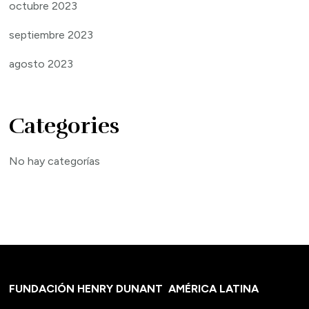
octubre 2023
septiembre 2023
agosto 2023
Categories
No hay categorías
FUNDACIÓN HENRY DUNANT
AMÉRICA LATINA