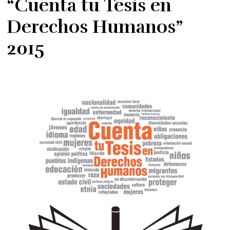
“Cuenta tu Tesis en
Derechos Humanos”
2015