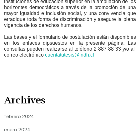
instituciones de educación superior en la ampliación de los
horizontes democráticos a través de la promoción de una
mayor igualdad e inclusión social, y una convivencia que
erradique toda forma de discriminación y asegure la plena
vigencia de los derechos humanos.
Las bases y el formulario de postulación están disponibles
en los enlaces dipsuestos en la presente página. Las
consultas pueden realizarse al teléfono 2 887 88 33 y/o al
correo electrónico
cuentatutesis@indh.cl
Archives
febrero 2024
enero 2024