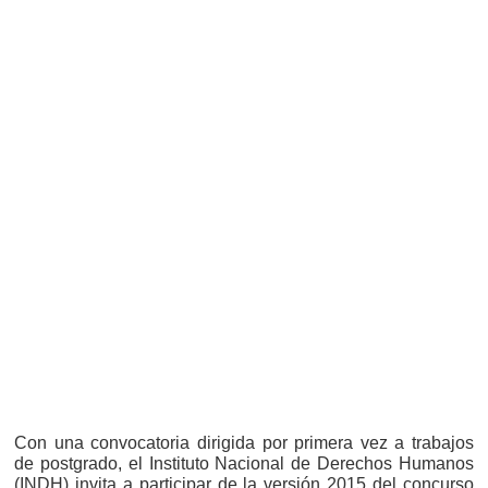
Con una convocatoria dirigida por primera vez a trabajos
de postgrado, el Instituto Nacional de Derechos Humanos
(INDH) invita a participar de la versión 2015 del concurso