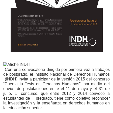
Con una convocatoria dirigida por primera vez a trabajos
de postgrado, el Instituto Nacional de Derechos Humanos
(INDH) invita a participar de la versión 2015 del concurso
“Cuenta tu Tesis en Derechos Humanos”, por medio del
envío de postulaciones entre el 11 de mayo y el 31 de
julio. El concurso, que entre 2012 y 2014 convocó a
estudiantes de pregrado, tiene como objetivo reconocer
la investigación y la enseñanza en derechos humanos en
la educación superior.