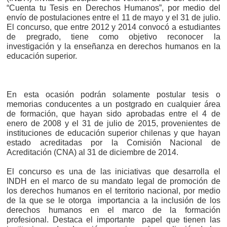
“Cuenta tu Tesis en Derechos Humanos”, por medio del
envío de postulaciones entre el 11 de mayo y el 31 de julio.
El concurso, que entre 2012 y 2014 convocó a estudiantes
de pregrado, tiene como objetivo reconocer la
investigación y la enseñanza en derechos humanos en la
educación superior.
En esta ocasión podrán solamente postular tesis o
memorias conducentes a un postgrado en cualquier área
de formación, que hayan sido aprobadas entre el 4 de
enero de 2008 y el 31 de julio de 2015, provenientes de
instituciones de educación superior chilenas y que hayan
estado acreditadas por la Comisión Nacional de
Acreditación (CNA) al 31 de diciembre de 2014.
El concurso es una de las iniciativas que desarrolla el
INDH en el marco de su mandato legal de promoción de
los derechos humanos en el territorio nacional, por medio
de la que se le otorga importancia a la inclusión de los
derechos humanos en el marco de la formación
profesional. Destaca el importante papel que tienen las