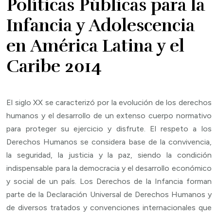
Políticas Públicas para la
Infancia y Adolescencia
en América Latina y el
Caribe 2014
El siglo XX se caracterizó por la evolución de los derechos
humanos y el desarrollo de un extenso cuerpo normativo
para proteger su ejercicio y disfrute. El respeto a los
Derechos Humanos se considera base de la convivencia,
la seguridad, la justicia y la paz, siendo la condición
indispensable para la democracia y el desarrollo económico
y social de un país. Los Derechos de la Infancia forman
parte de la Declaración Universal de Derechos Humanos y
de diversos tratados y convenciones internacionales que