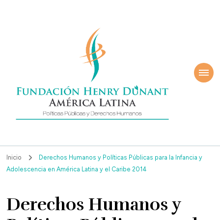
ndación Henry
América Latina
nant
Inicio
Derechos Humanos y Políticas Públicas para la Infancia y
Adolescencia en América Latina y el Caribe 2014
Derechos Humanos y