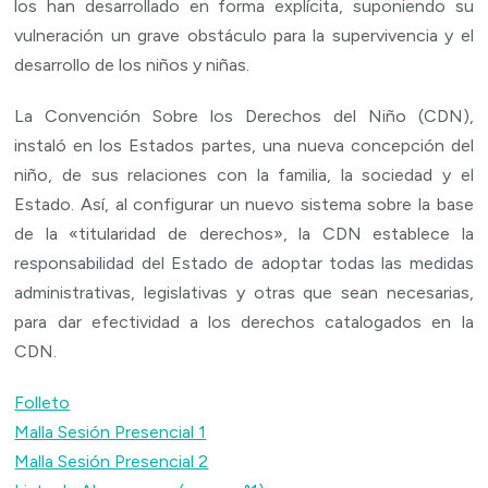
los han desarrollado en forma explícita, suponiendo su
vulneración un grave obstáculo para la supervivencia y el
desarrollo de los niños y niñas.
La Convención Sobre los Derechos del Niño (CDN),
instaló en los Estados partes, una nueva concepción del
niño, de sus relaciones con la familia, la sociedad y el
Estado. Así, al configurar un nuevo sistema sobre la base
de la «titularidad de derechos», la CDN establece la
responsabilidad del Estado de adoptar todas las medidas
administrativas, legislativas y otras que sean necesarias,
para dar efectividad a los derechos catalogados en la
CDN.
Folleto
Malla Sesión Presencial 1
Malla Sesión Presencial 2