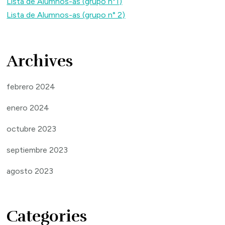
Lista de Alumnos-as (grupo n°1)
Lista de Alumnos-as (grupo n° 2)
Archives
febrero 2024
enero 2024
octubre 2023
septiembre 2023
agosto 2023
Categories