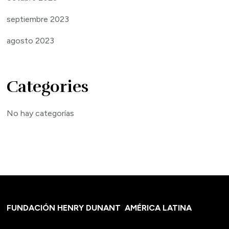
septiembre 2023
agosto 2023
Categories
No hay categorías
FUNDACIÓN HENRY DUNANT
AMÉRICA LATINA