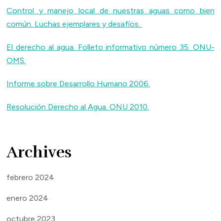
Control y manejo local de nuestras aguas como bien
común. Luchas ejemplares y desafíos.
El derecho al agua. Folleto informativo número 35. ONU-
OMS.
Informe sobre Desarrollo Humano 2006.
Resolución Derecho al Agua. ONU 2010.
Archives
febrero 2024
enero 2024
octubre 2023