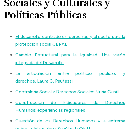
Sociales y Culturales y
Políticas Públicas
El desarrollo centrado en derechos y el pacto para la
proteccion social CEPAL
Cambio Estructural para la Igualdad. Una visión
integrada del Desarrollo
La articulación entre políticas públicas y
derechos, Laura C. Pautassi
Contraloria Social y Derechos Sociales.Nuria Cunill
Construcción de Indicadores de Derechos
Humanos: experiencias regionales
Cuestión de los Derechos Humanos y la extrema
pobreza. Magdalena Sepúlveda.ONU