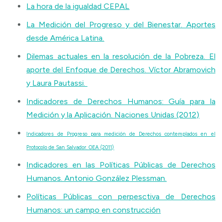
La hora de la igualdad CEPAL
La Medición del Progreso y del Bienestar. Aportes
desde América Latina.
Dilemas actuales en la resolución de la Pobreza. El
aporte del Enfoque de Derechos. Víctor Abramovich
y Laura Pautassi.
Indicadores de Derechos Humanos: Guía para la
Medición y la Aplicación. Naciones Unidas (2012)
Indicadores de Progreso para medición de Derechos contemplados en el
Protocolo de San Salvador. OEA (2011)
Indicadores en las Políticas Públicas de Derechos
Humanos. Antonio González Plessman.
Políticas Públicas con perpesctiva de Derechos
Humanos: un campo en construcción