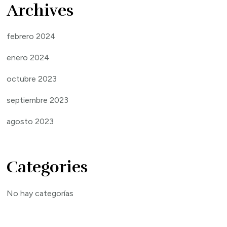
Archives
febrero 2024
enero 2024
octubre 2023
septiembre 2023
agosto 2023
Categories
No hay categorías