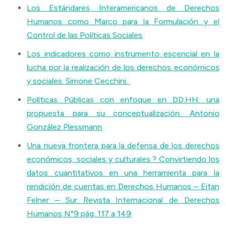
Los Estándares Interamericanos de Derechos
Humanos como Marco para la Formulación y el
Control de las Políticas Sociales
Los indicadores como instrumento escencial en la
lucha por la realización de los derechos económicos
y sociales. Simone Cecchini.
Políticas Públicas con enfoque en DD.HH: una
propuesta para su conceptualización. Antonio
González Plessmann
Una nueva frontera para la defensa de los derechos
económicos, sociales y culturales ? Convirtiendo los
datos cuantitativos en una herramienta para la
rendición de cuentas en Derechos Humanos – Eitan
Felner – Sur Revista Internacional de Derechos
Humanos N°9 pág. 117 a 149