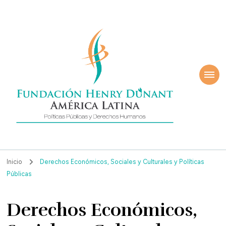
ndación Henry
América Latina
nant
Inicio
Derechos Económicos, Sociales y Culturales y Políticas
Públicas
Derechos Económicos,