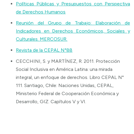
Políticas Públicas y Presupuestos con Perspectiva
de Derechos Humanos
Reunión del Grupo de Trabajo: Elaboración de
Indicadores en Derechos Económicos, Sociales y
Culturales. MERCOSUR.
Revista de la CEPAL N°88
CECCHINI, S. y MARTÍNEZ, R. 2011. Protección
Social Inclusiva en América Latina: una mirada
integral, un enfoque de derechos. Libro CEPAL N°
111. Santiago, Chile: Naciones Unidas, CEPAL,
Ministerio Federal de Cooperación Económica y
Desarrollo, GIZ. Capítulos V y VI.