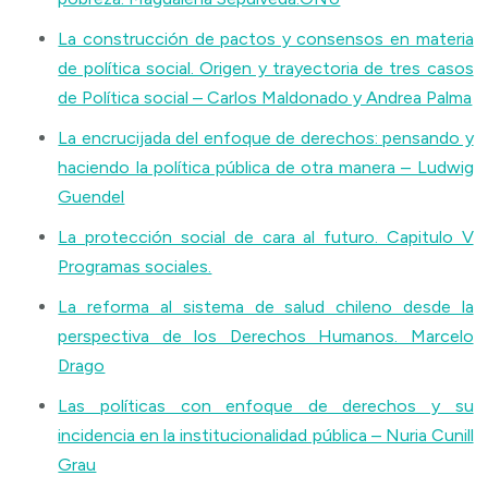
La construcción de pactos y consensos en materia
de política social. Origen y trayectoria de tres casos
de Política social – Carlos Maldonado y Andrea Palma
La encrucijada del enfoque de derechos: pensando y
haciendo la política pública de otra manera – Ludwig
Guendel
La protección social de cara al futuro. Capitulo V
Programas sociales.
La reforma al sistema de salud chileno desde la
perspectiva de los Derechos Humanos. Marcelo
Drago
Las políticas con enfoque de derechos y su
incidencia en la institucionalidad pública – Nuria Cunill
Grau