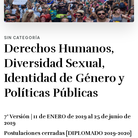
SIN CATEGORÍA
Derechos Humanos,
Diversidad Sexual,
Identidad de Género y
Políticas Públicas
7° Versión | 11 de ENERO de 2019 al 25 de junio de
2019
Postulaciones cerradas [DIPLOMADO 2019-2020]