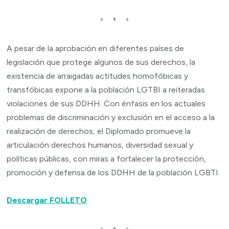
A pesar de la aprobación en diferentes países de
legislación que protege algunos de sus derechos, la
existencia de arraigadas actitudes homofóbicas y
transfóbicas expone a la población LGTBI a reiteradas
violaciones de sus DDHH. Con énfasis en los actuales
problemas de discriminación y exclusión en el acceso a la
realización de derechos, el Diplomado promueve la
articulación derechos humanos, diversidad sexual y
políticas públicas, con miras a fortalecer la protección,
promoción y defensa de los DDHH de la población LGBTI.
Descargar FOLLETO