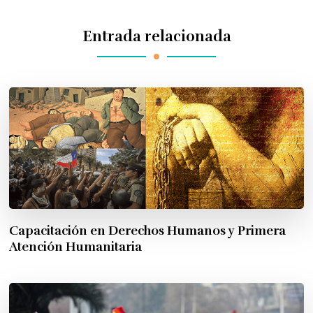
Entrada relacionada
Capacitación en Derechos Humanos y Primera
Atención Humanitaria