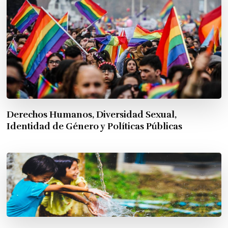
Derechos Humanos, Diversidad Sexual,
Identidad de Género y Políticas Públicas