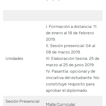
I. Formación a distancia: 11
de enero al 18 de febrero
2019.
II. Sesión presencial: 04 al
08 de marzo 2019.
Unidades
III. Elaboración tesina: 25 de
marzo al 25 de junio 2019.
IV. Pasantía: opcional y de
iniciativa del estudiante. No
constituye requisito para
aprobar el diplomado.
Sesión Presencial
Malla Curricular