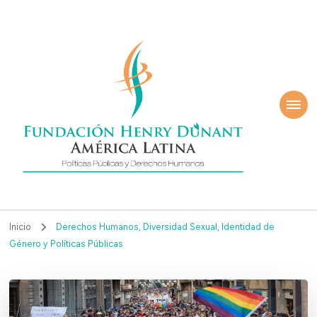
ndación Henry
América Latina
nant
Inicio
Derechos Humanos, Diversidad Sexual, Identidad de
Género y Políticas Públicas