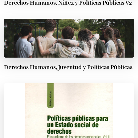
Derechos Humanos, Niñez y Políticas Públicas V2
Derechos Humanos, Juventud y Políticas Públicas