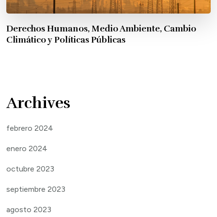
Derechos Humanos, Medio Ambiente, Cambio
Climático y Políticas Públicas
Archives
febrero 2024
enero 2024
octubre 2023
septiembre 2023
agosto 2023