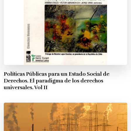
Políticas Públicas para un Estado Social de
Derechos. El paradigma de los derechos
universales. Vol II