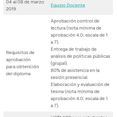
04 al 08 de marzo
Equipo Docente
2019
Aprobación control de
lectura (nota mínima de
aprobación 4.0; escala de 1
a 7).
Entrega de trabajo de
Requisitos de
análisis de políticas públicas
aprobación
(grupal).
para obtención
80% de asistencia en la
del diploma
sesión presencial.
Elaboración y evaluación de
tesina (nota mínima de
aprobación 4.0; escala de 1
a 7).