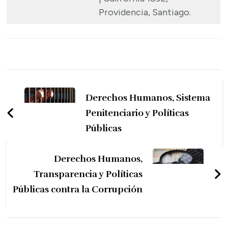
Providencia, Santiago.
Navegación
de
Derechos Humanos, Sistema
entradas
Penitenciario y Políticas
Públicas
Derechos Humanos,
Transparencia y Políticas
Públicas contra la Corrupción