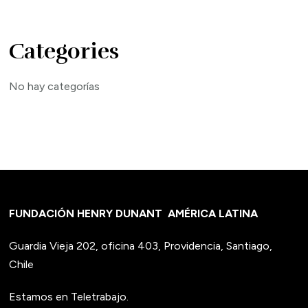
Categories
No hay categorías
FUNDACIÓN HENRY DUNANT
AMÉRICA LATINA
Guardia Vieja 202, oficina 403, Providencia, Santiago,
Chile
Estamos en Teletrabajo.