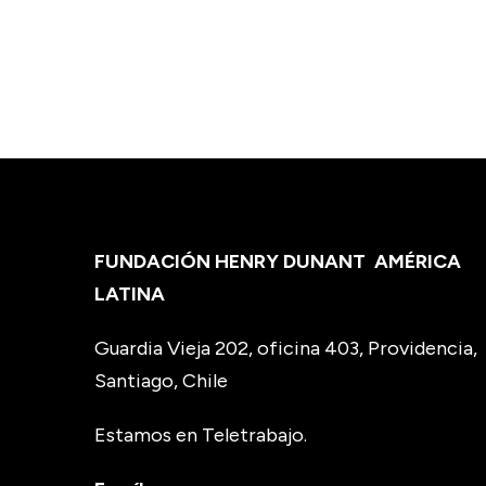
FUNDACIÓN HENRY DUNANT
AMÉRICA
LATINA
Guardia Vieja 202, oficina 403, Providencia,
Santiago, Chile
Estamos en Teletrabajo.