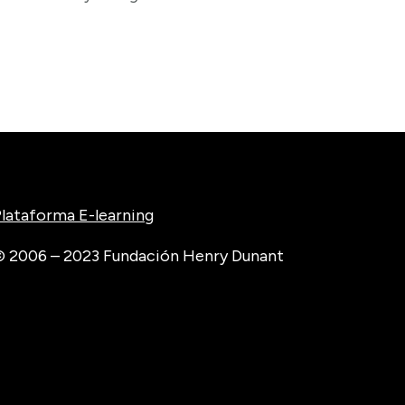
lataforma E-learning
 2006 – 2023 Fundación Henry Dunant