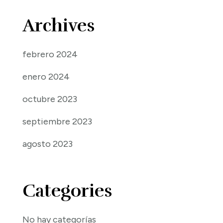
Archives
febrero 2024
enero 2024
octubre 2023
septiembre 2023
agosto 2023
Categories
No hay categorías