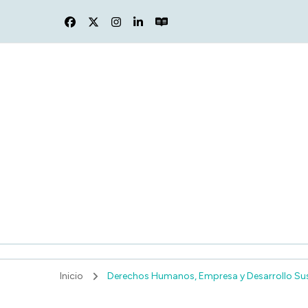
F
Inicio
Derechos Humanos, Empresa y Desarrollo Su