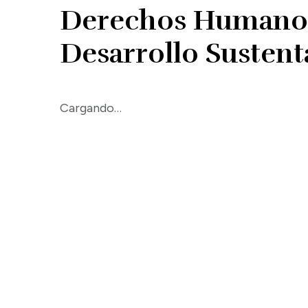
Derechos Humanos
Desarrollo Sustent
Cargando…