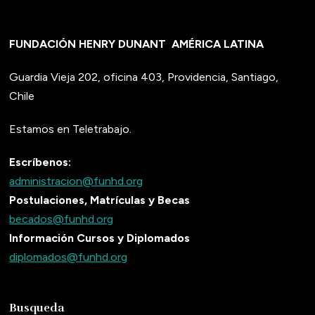
FUNDACIÓN HENRY DUNANT
AMÉRICA LATINA
Guardia Vieja 202, oficina 403, Providencia, Santiago,
Chile
Estamos en Teletrabajo.
Escríbenos:
administracion@funhd.org
Postulaciones, Matrículas y Becas
becados@funhd.org
Información Cursos y Diplomados
diplomados@funhd.org
Busqueda