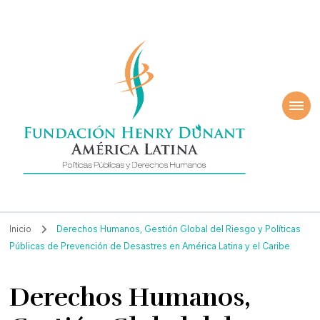
ndación Henry
América Latina
nant
Inicio
Derechos Humanos, Gestión Global del Riesgo y Políticas
Públicas de Prevención de Desastres en América Latina y el Caribe
Derechos Humanos,