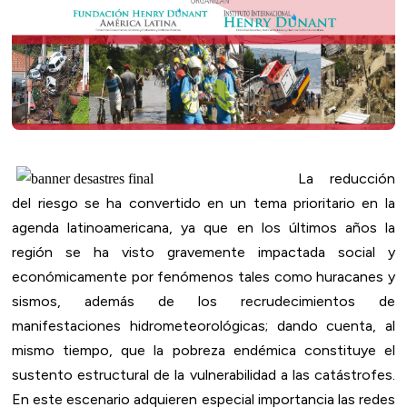
La reducción
del riesgo se ha convertido en un tema prioritario en la
agenda latinoamericana, ya que en los últimos años la
región se ha visto gravemente impactada social y
económicamente por fenómenos tales como huracanes y
sismos, además de los recrudecimientos de
manifestaciones hidrometeorológicas; dando cuenta, al
mismo tiempo, que la pobreza endémica constituye el
sustento estructural de la vulnerabilidad a las catástrofes.
En este escenario adquieren especial importancia las redes