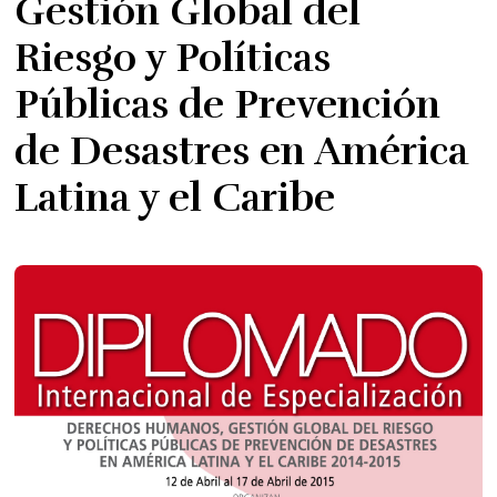
Gestión Global del
Riesgo y Políticas
Públicas de Prevención
de Desastres en América
Latina y el Caribe