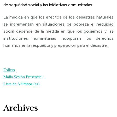
de seguridad social y las iniciativas comunitarias.
La medida en que los efectos de los desastres naturales
se incrementan en situaciones de pobreza e inequidad
social depende de la medida en que los gobiernos y las
instituciones humanitarias incorporan los derechos
humanos en la respuesta y preparación para el desastre.
Folleto
Malla Sesión Presencial
Lista de Alumnos (as)
Archives