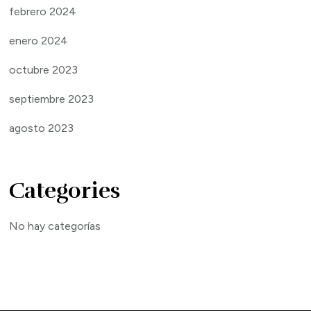
febrero 2024
enero 2024
octubre 2023
septiembre 2023
agosto 2023
Categories
No hay categorías