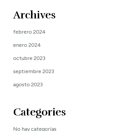
Archives
febrero 2024
enero 2024
octubre 2023
septiembre 2023
agosto 2023
Categories
No hay categorías