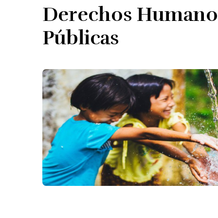
Derechos Humanos,
Públicas