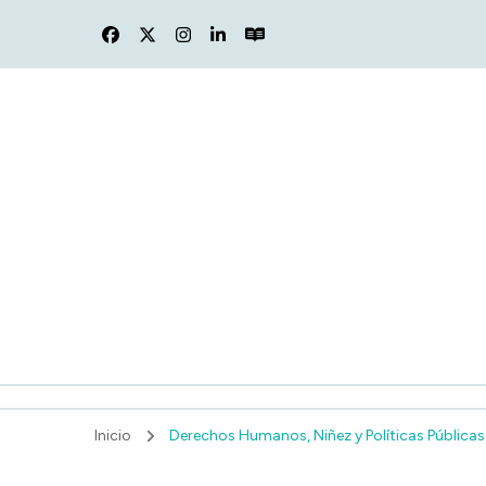
F
Inicio
Derechos Humanos, Niñez y Políticas Públicas