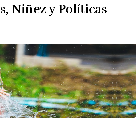
 Niñez y Políticas