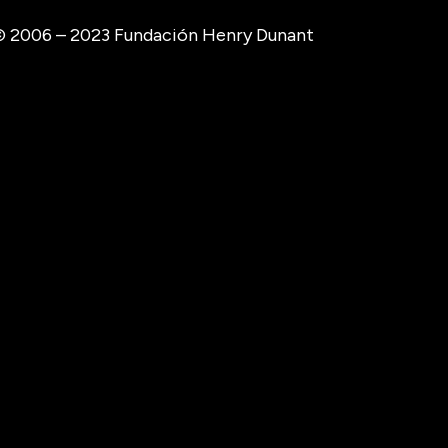
 2006 – 2023 Fundación Henry Dunant