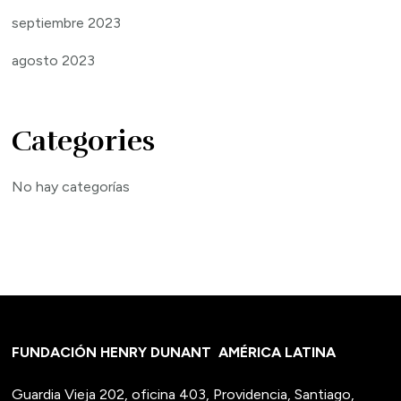
septiembre 2023
agosto 2023
Categories
No hay categorías
FUNDACIÓN HENRY DUNANT
AMÉRICA LATINA
Guardia Vieja 202, oficina 403, Providencia, Santiago,