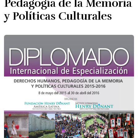
Pedagogía de la Memoria
y Políticas Culturales