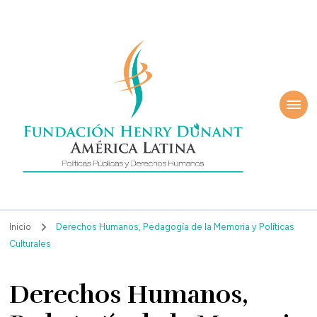
ndación Henry
América Latina
nant
Inicio
Derechos Humanos, Pedagogía de la Memoria y Políticas
Culturales
Derechos Humanos,