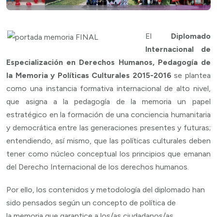
El
Diplomado
Internacional de
Especialización en Derechos Humanos, Pedagogía de
la Memoria y Políticas Culturales 2015-2016
se plantea
como una instancia formativa internacional de alto nivel,
que asigna a la pedagogía de la memoria un papel
estratégico en la formación de una conciencia humanitaria
y democrática entre las generaciones presentes y futuras;
entendiendo, así mismo, que las políticas culturales deben
tener como núcleo conceptual los principios que emanan
del Derecho Internacional de los derechos humanos.
Por ello, los contenidos y metodología del diplomado han
sido pensados según un concepto de política de
la memoria que garantice a los/as ciudadanos/as