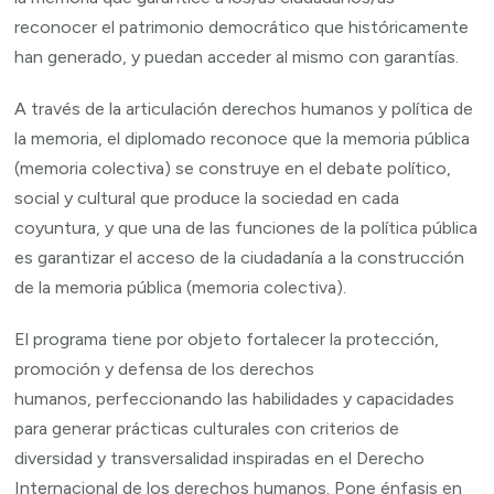
reconocer el patrimonio democrático que históricamente
han generado, y puedan acceder al mismo con garantías.
A través de la articulación derechos humanos y política de
la memoria, el diplomado reconoce que la memoria pública
(memoria colectiva) se construye en el debate político,
social y cultural que produce la sociedad en cada
coyuntura, y que una de las funciones de la política pública
es garantizar el acceso de la ciudadanía a la construcción
de la memoria pública (memoria colectiva).
El programa tiene por objeto fortalecer la protección,
promoción y defensa de los derechos
humanos, perfeccionando las habilidades y capacidades
para generar prácticas culturales con criterios de
diversidad y transversalidad inspiradas en el Derecho
Internacional de los derechos humanos. Pone énfasis en