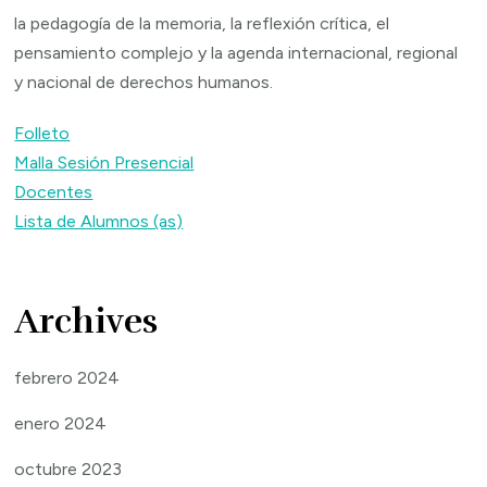
la pedagogía de la memoria, la reflexión crítica, el
pensamiento complejo y la agenda internacional, regional
y nacional de derechos humanos.
Folleto
Malla Sesión Presencial
Docentes
Lista de Alumnos (as)
Archives
febrero 2024
enero 2024
octubre 2023