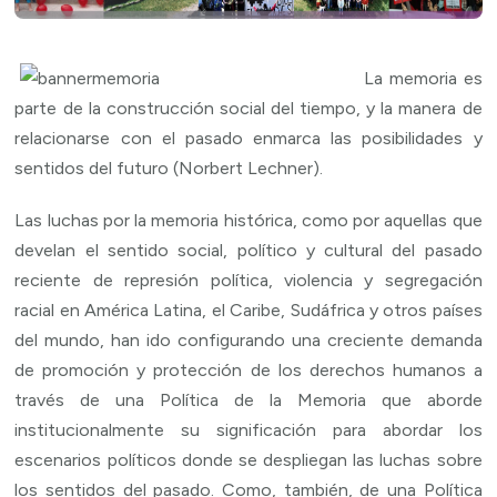
La memoria es
parte de la construcción social del tiempo, y la manera de
relacionarse con el pasado enmarca las posibilidades y
sentidos del futuro (Norbert Lechner).
Las luchas por la memoria histórica, como por aquellas que
develan el sentido social, político y cultural del pasado
reciente de represión política, violencia y segregación
racial en América Latina, el Caribe, Sudáfrica y otros países
del mundo, han ido configurando una creciente demanda
de promoción y protección de los derechos humanos a
través de una Política de la Memoria que aborde
institucionalmente su significación para abordar los
escenarios políticos donde se despliegan las luchas sobre
los sentidos del pasado. Como, también, de una Política