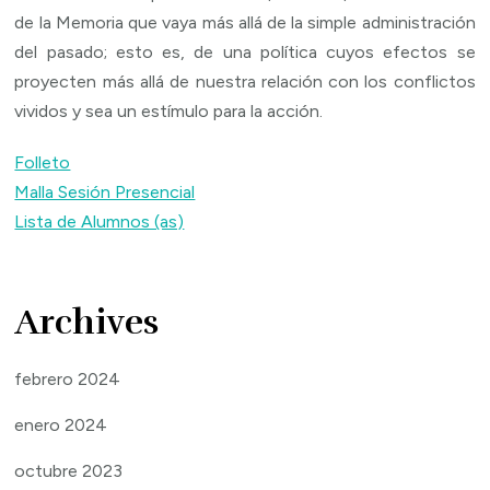
de la Memoria que vaya más allá de la simple administración
del pasado; esto es, de una política cuyos efectos se
proyecten más allá de nuestra relación con los conflictos
vividos y sea un estímulo para la acción.
Folleto
Malla Sesión Presencial
Lista de Alumnos (as)
Archives
febrero 2024
enero 2024
octubre 2023