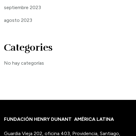
septiembre 2023
agosto 2023
Categories
No hay categorías
FUNDACIÓN HENRY DUNANT
AMÉRICA LATINA
Guardia Vieja 202, oficina 403, Providencia, Santiago,