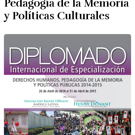
Pedagogía de la Memoria
y Políticas Culturales