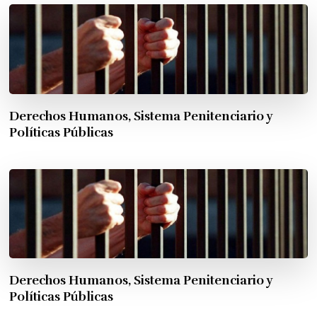
Derechos Humanos, Sistema Penitenciario y
Políticas Públicas
Derechos Humanos, Sistema Penitenciario y
Políticas Públicas