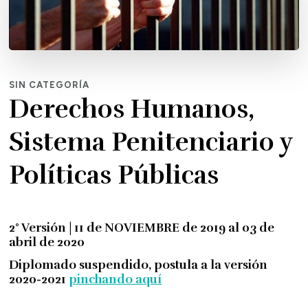
SIN CATEGORÍA
Derechos Humanos,
Sistema Penitenciario y
Políticas Públicas
2° Versión | 11 de NOVIEMBRE de 2019 al 03 de
abril de 2020
Diplomado suspendido, postula a la versión
2020-2021
pinchando aquí