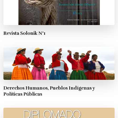
Revista Solonik N°1
Derechos Humanos, Pueblos Indígenas y
Políticas Públicas