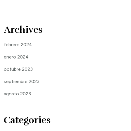
Archives
febrero 2024
enero 2024
octubre 2023
septiembre 2023
agosto 2023
Categories