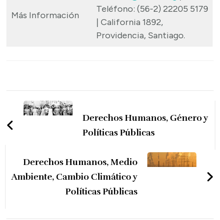
Teléfono: (56-2) 22205 5179
Más Información
| California 1892,
Providencia, Santiago.
Navegación
de
Derechos Humanos, Género y
entradas
Políticas Públicas
Derechos Humanos, Medio
Ambiente, Cambio Climático y
Políticas Públicas