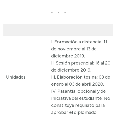
I. Formación a distancia: 11
de noviembre al 13 de
diciembre 2019.
II. Sesión presencial: 16 al 20
de diciembre 2019.
Unidades
III. Elaboración tesina: 03 de
enero al 03 de abril 2020.
IV. Pasantía: opcional y de
iniciativa del estudiante. No
constituye requisito para
aprobar el diplomado.