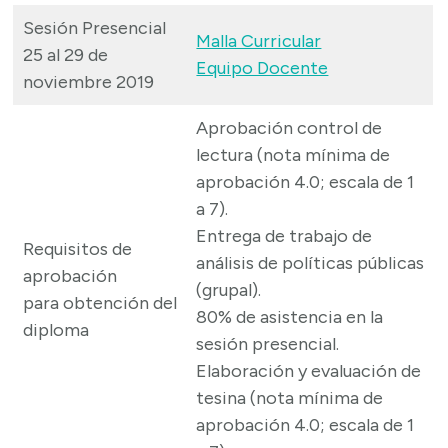
Sesión Presencial
Malla Curricular
25 al 29 de
Equipo Docente
noviembre 2019
Aprobación control de
lectura (nota mínima de
aprobación 4.0; escala de 1
a 7).
Entrega de trabajo de
Requisitos de
análisis de políticas públicas
aprobación
(grupal).
para obtención del
80% de asistencia en la
diploma
sesión presencial.
Elaboración y evaluación de
tesina (nota mínima de
aprobación 4.0; escala de 1