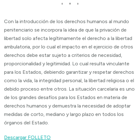
Con la introducción de los derechos humanos al mundo
penitenciario se incorpora la idea de que la privación de
libertad solo afecta legítimamente el derecho a la libertad
ambulatoria, por lo cual el impacto en el ejercicio de otros
derechos debe estar sujeto a criterios de necesidad,
proporcionalidad y legitimidad. Lo cual resulta vinculante
para los Estados, debiendo garantizar y respetar derechos
como la vida, la integridad personal, la libertad religiosa o el
debido proceso entre otros. La situación carcelaria es uno
de los grandes desafíos para los Estados en materia de
derechos humanos y demuestra la necesidad de adoptar
medidas de corto, mediano y largo plazo en todos los
órganos del Estado.
Descargar FOLLETO