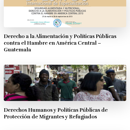
Derecho a la Alimentación y Políticas Públicas
contra el Hambre en América Central –
Guatemala
Derechos Humanos y Políticas Públicas de
Protección de Migrantes y Refugiados