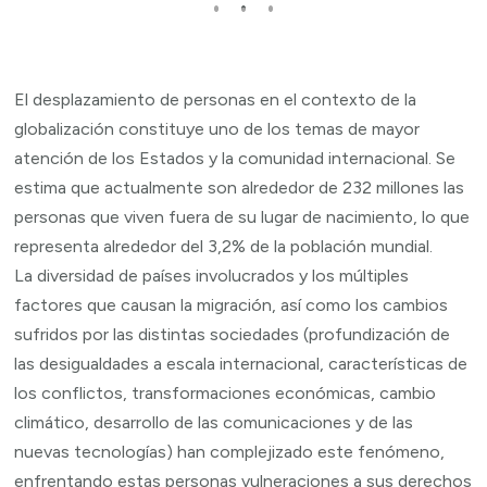
El desplazamiento de personas en el contexto de la
globalización constituye uno de los temas de mayor
atención de los Estados y la comunidad internacional. Se
estima que actualmente son alrededor de 232 millones las
personas que viven fuera de su lugar de nacimiento, lo que
representa alrededor del 3,2% de la población mundial.
La diversidad de países involucrados y los múltiples
factores que causan la migración, así como los cambios
sufridos por las distintas sociedades (profundización de
las desigualdades a escala internacional, características de
los conflictos, transformaciones económicas, cambio
climático, desarrollo de las comunicaciones y de las
nuevas tecnologías) han complejizado este fenómeno,
enfrentando estas personas vulneraciones a sus derechos