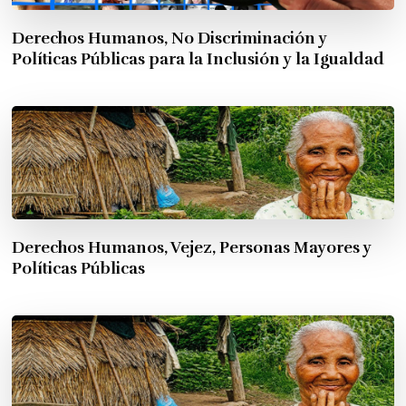
Derechos Humanos, No Discriminación y
Políticas Públicas para la Inclusión y la Igualdad
Derechos Humanos, Vejez, Personas Mayores y
Políticas Públicas