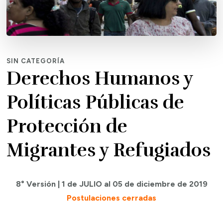
SIN CATEGORÍA
Derechos Humanos y
Políticas Públicas de
Protección de
Migrantes y Refugiados
8° Versión | 1 de JULIO al 05 de diciembre de 2019
Postulaciones cerradas