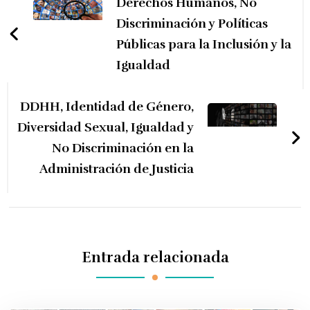
de
Derechos Humanos, No
entradas
Discriminación y Políticas
Públicas para la Inclusión y la
Igualdad
DDHH, Identidad de Género,
Diversidad Sexual, Igualdad y
No Discriminación en la
Administración de Justicia
Entrada relacionada