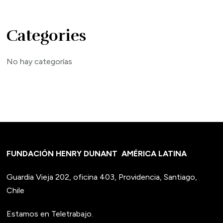
Categories
No hay categorías
FUNDACIÓN HENRY DUNANT
AMÉRICA LATINA
Guardia Vieja 202, oficina 403, Providencia, Santiago,
Chile
Estamos en Teletrabajo.