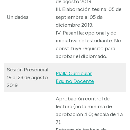
de agosto 2019.
III. Elaboración tesina: 05 de
Unidades
septiembre al 05 de
diciembre 2019.
IV. Pasantía: opcional y de
iniciativa del estudiante. No
constituye requisito para
aprobar el diplomado.
Sesión Presencial
Malla Curricular
19 al 23 de agosto
Equipo Docente
2019
Aprobación control de
lectura (nota mínima de
aprobación 4.0; escala de 1 a
7).