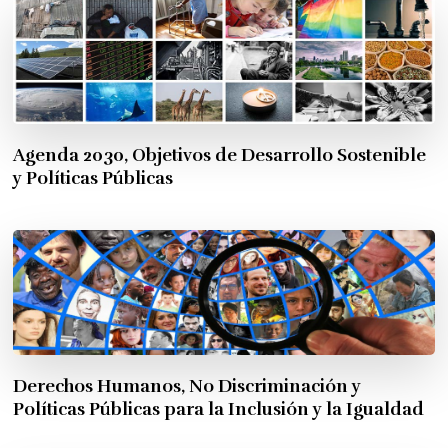
Agenda 2030, Objetivos de Desarrollo Sostenible
y Políticas Públicas
Derechos Humanos, No Discriminación y
Políticas Públicas para la Inclusión y la Igualdad