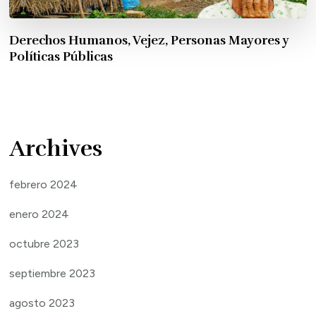
Derechos Humanos, Vejez, Personas Mayores y
Políticas Públicas
Archives
febrero 2024
enero 2024
octubre 2023
septiembre 2023
agosto 2023