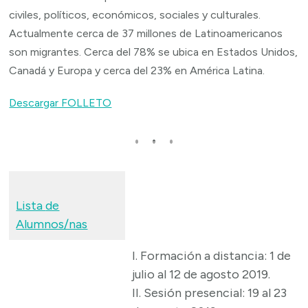
civiles, políticos, económicos, sociales y culturales.
Actualmente cerca de 37 millones de Latinoamericanos
son migrantes. Cerca del 78% se ubica en Estados Unidos,
Canadá y Europa y cerca del 23% en América Latina.
Descargar FOLLETO
Lista
de
Alumnos/nas
I. Formación a distancia: 1 de
julio al 12 de agosto 2019.
II. Sesión presencial: 19 al 23