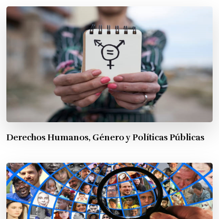
Derechos Humanos, Género y Políticas Públicas