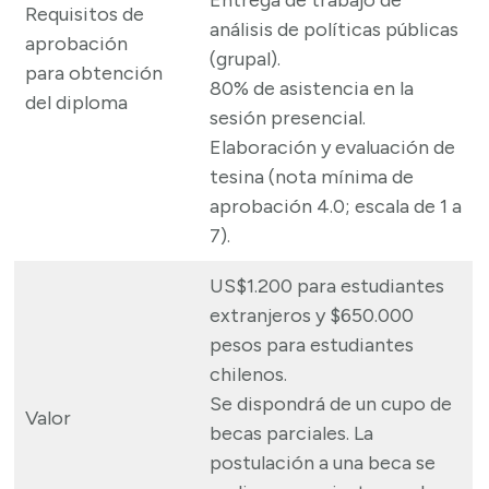
Entrega de trabajo de
Requisitos de
análisis de políticas públicas
aprobación
(grupal).
para obtención
80% de asistencia en la
del diploma
sesión presencial.
Elaboración y evaluación de
tesina (nota mínima de
aprobación 4.0; escala de 1 a
7).
US$1.200 para estudiantes
extranjeros y $650.000
pesos para estudiantes
chilenos.
Se dispondrá de un cupo de
Valor
becas parciales. La
postulación a una beca se