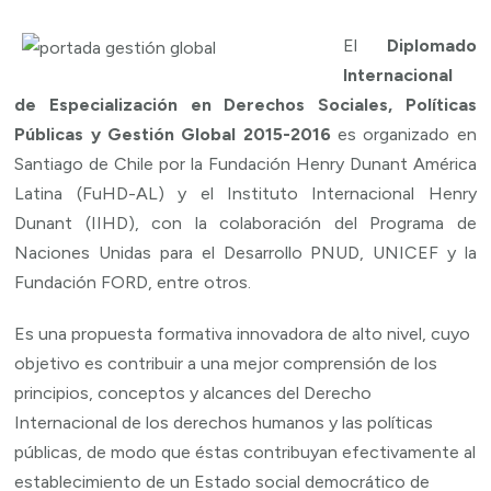
El
Diplomado
Internacional
de Especialización en Derechos Sociales, Políticas
Públicas y Gestión Global 2015-2016
es organizado en
Santiago de Chile por la Fundación Henry Dunant América
Latina (FuHD-AL) y el Instituto Internacional Henry
Dunant (IIHD), con la colaboración del Programa de
Naciones Unidas para el Desarrollo PNUD, UNICEF y la
Fundación FORD, entre otros.
Es una propuesta formativa innovadora de alto nivel, cuyo
objetivo es contribuir a una mejor comprensión de los
principios, conceptos y alcances del Derecho
Internacional de los derechos humanos y las políticas
públicas, de modo que éstas contribuyan efectivamente al
establecimiento de un Estado social democrático de