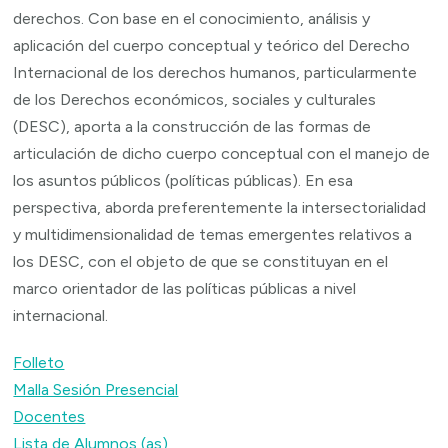
derechos. Con base en el conocimiento, análisis y
aplicación del cuerpo conceptual y teórico del Derecho
Internacional de los derechos humanos, particularmente
de los Derechos económicos, sociales y culturales
(DESC), aporta a la construcción de las formas de
articulación de dicho cuerpo conceptual con el manejo de
los asuntos públicos (políticas públicas). En esa
perspectiva, aborda preferentemente la intersectorialidad
y multidimensionalidad de temas emergentes relativos a
los DESC, con el objeto de que se constituyan en el
marco orientador de las políticas públicas a nivel
internacional.
Folleto
Malla Sesión Presencial
Docentes
Lista de Alumnos (as)