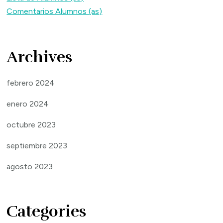
Comentarios Alumnos (as)
Archives
febrero 2024
enero 2024
octubre 2023
septiembre 2023
agosto 2023
Categories