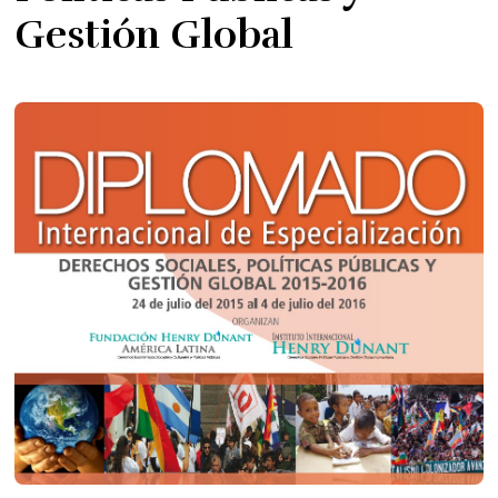
Gestión Global