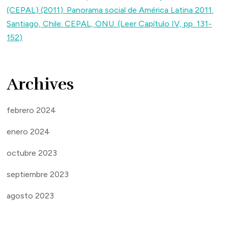
(CEPAL) (2011). Panorama social de América Latina 2011.
Santiago, Chile: CEPAL, ONU. (Leer Capítulo IV, pp. 131-
152)
Archives
febrero 2024
enero 2024
octubre 2023
septiembre 2023
agosto 2023