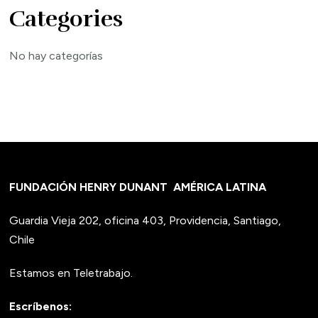
Categories
No hay categorías
FUNDACIÓN HENRY DUNANT
AMÉRICA LATINA
Guardia Vieja 202, oficina 403, Providencia, Santiago,
Chile
Estamos en Teletrabajo.
Escríbenos: