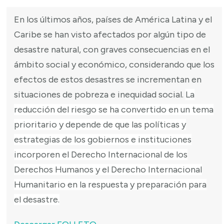
En los últimos años, países de América Latina y el
Caribe se han visto afectados por algún tipo de
desastre natural, con graves consecuencias en el
ámbito social y económico, considerando que los
efectos de estos desastres se incrementan en
situaciones de pobreza e inequidad social.
La
reducción del riesgo se ha convertido en un tema
prioritario y depende de que las políticas y
estrategias de los gobiernos e instituciones
incorporen el Derecho Internacional de los
Derechos Humanos y el Derecho Internacional
Humanitario en la respuesta y preparación para
el desastre.