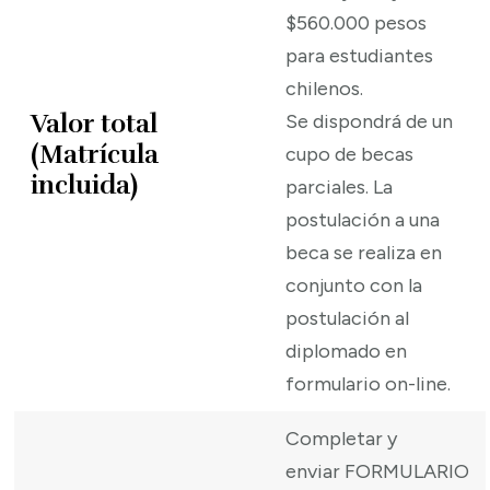
$560.000 pesos
para estudiantes
chilenos.
Valor total
Se dispondrá de un
(Matrícula
cupo de becas
incluida)
parciales. La
postulación a una
beca se realiza en
conjunto con la
postulación al
diplomado en
formulario on-line.
Completar y
enviar
FORMULARIO