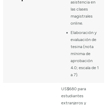
asistencia en
las clases
magistrales
online.
Elaboración y
evaluación de
tesina (nota
mínima de
aprobación
4.0; escala de 1
a 7).
US$680 para
estudiantes
extranjeros y