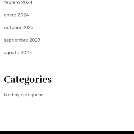
febrero 2024
enero 2024
octubre 2023
septiembre 2023
agosto 2023
Categories
No hay categorías