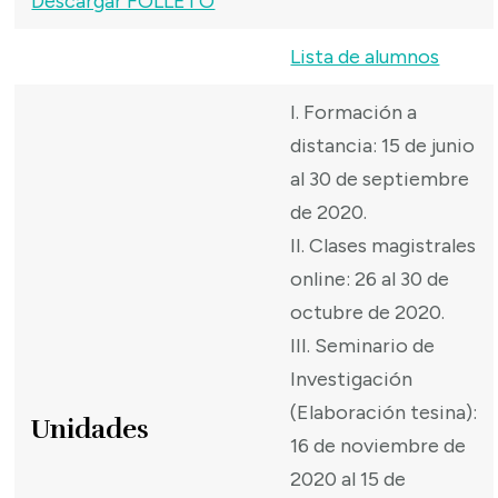
Descargar FOLLETO
Lista de alumnos
I. Formación a
distancia: 15 de junio
al 30 de septiembre
de 2020.
II. Clases magistrales
online: 26 al 30 de
octubre de 2020.
III. Seminario de
Investigación
(Elaboración tesina):
Unidades
16 de noviembre de
2020 al 15 de