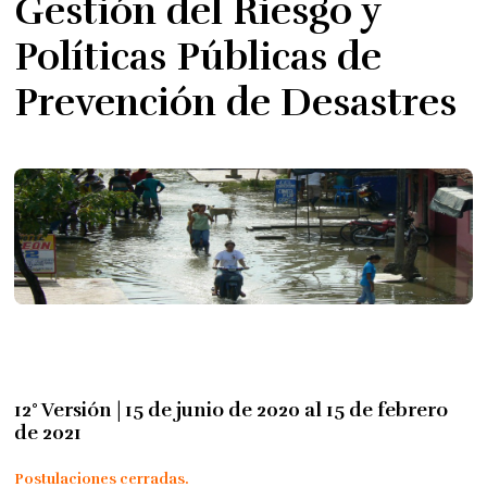
Gestión del Riesgo y
Políticas Públicas de
Prevención de Desastres
12° Versión | 15 de junio de 2020 al 15 de febrero
de 2021
Postulaciones cerradas.