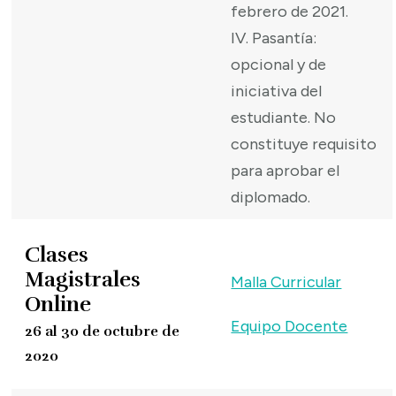
febrero de 2021.
IV. Pasantía:
opcional y de
iniciativa del
estudiante. No
constituye requisito
para aprobar el
diplomado.
Clases
Magistrales
Malla Curricular
Online
Equipo Docente
26 al 30 de octubre de
2020