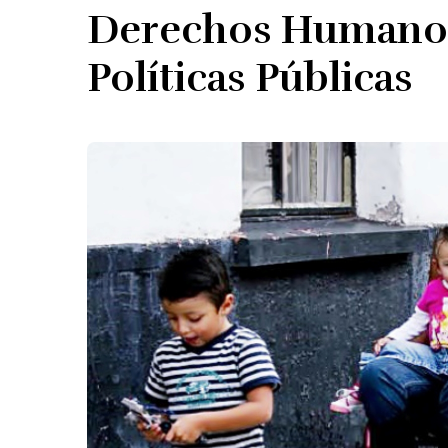
Derechos Humanos
Políticas Públicas