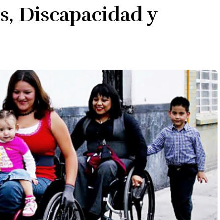
, Discapacidad y