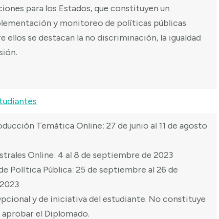
ciones para los Estados, que constituyen un
plementación y monitoreo de políticas públicas
e ellos se destacan la no discriminación, la igualdad
sión.
tudiantes
roducción Temática Online: 27 de junio al 11 de agosto
istrales Online: 4 al 8 de septiembre de 2023
 de Política Pública: 25 de septiembre al 26 de
 2023
Opcional y de iniciativa del estudiante. No constituye
a aprobar el Diplomado.