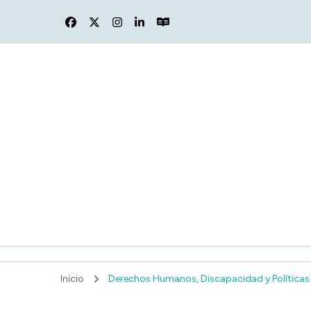
F
Inicio
Derechos Humanos, Discapacidad y Políticas 