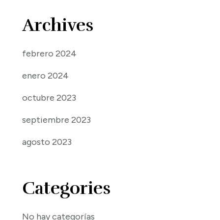
Archives
febrero 2024
enero 2024
octubre 2023
septiembre 2023
agosto 2023
Categories
No hay categorías