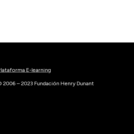
lataforma E-learning
 2006 – 2023 Fundación Henry Dunant