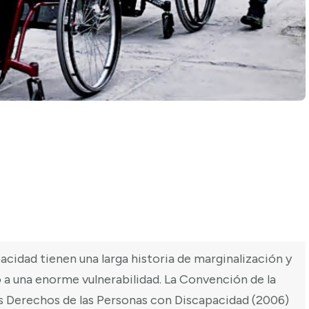
acidad tienen una larga historia de marginalización y
to a una enorme vulnerabilidad. La Convención de la
s Derechos de las Personas con Discapacidad (2006)