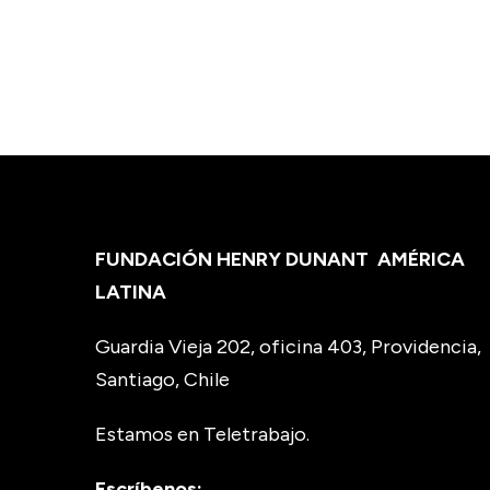
FUNDACIÓN HENRY DUNANT
AMÉRICA
LATINA
Guardia Vieja 202, oficina 403, Providencia,
Santiago, Chile
Estamos en Teletrabajo.
Escríbenos: