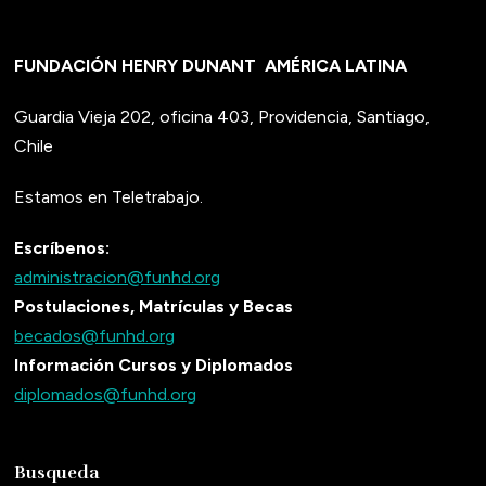
FUNDACIÓN HENRY DUNANT
AMÉRICA LATINA
Guardia Vieja 202, oficina 403, Providencia, Santiago,
Chile
Estamos en Teletrabajo.
Escríbenos:
administracion@funhd.org
Postulaciones, Matrículas y Becas
becados@funhd.org
Información Cursos y Diplomados
diplomados@funhd.org
Busqueda