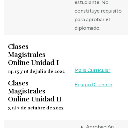
estudiante. No
constituye requisito
para aprobar el
diplomado.
Clases
Magistrales
Online Unidad I
Malla Curricular
14, 15 y 18 de julio de 2022
Clases
Equipo Docente
Magistrales
Online Unidad II
3 al 7 de octubre de 2022
Aprobación