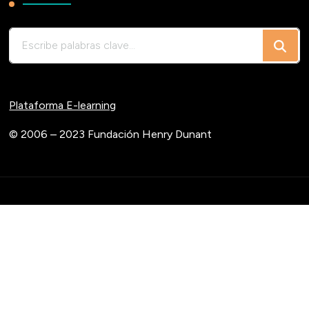
¿Buscas
algo?
Plataforma E-learning
© 2006 – 2023 Fundación Henry Dunant