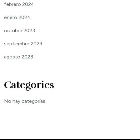
febrero 2024
enero 2024
octubre 2023
septiembre 2023
agosto 2023
Categories
No hay categorías