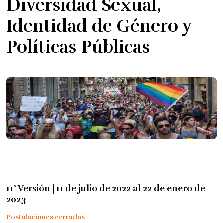
Diversidad Sexual,
Identidad de Género y
Políticas Públicas
11° Versión | 11 de julio de 2022 al 22 de enero de
2023
Postulaciones cerradas