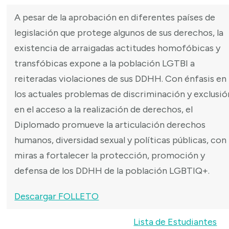
A pesar de la aprobación en diferentes países de
legislación que protege algunos de sus derechos, la
existencia de arraigadas actitudes homofóbicas y
transfóbicas expone a la población LGTBI a
reiteradas violaciones de sus DDHH. Con énfasis en
los actuales problemas de discriminación y exclusió
en el acceso a la realización de derechos, el
Diplomado promueve la articulación derechos
humanos, diversidad sexual y políticas públicas, con
miras a fortalecer la protección, promoción y
defensa de los DDHH de la población LGBTIQ+.
Descargar FOLLETO
Lista de Estudiantes