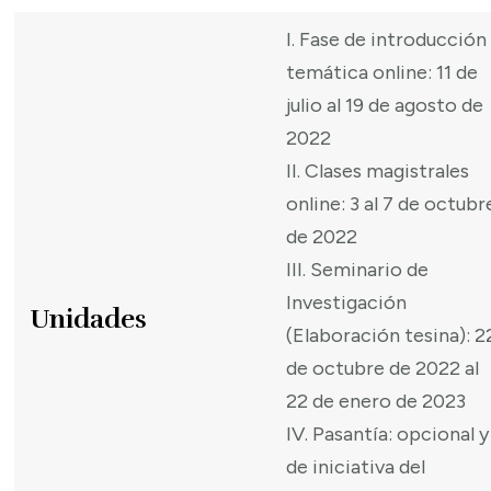
I. Fase de introducción
temática online: 11 de
julio al 19 de agosto de
2022
II. Clases magistrales
online: 3 al 7 de octubr
de 2022
III. Seminario de
Investigación
Unidades
(Elaboración tesina): 2
de octubre de 2022 al
22 de enero de 2023
IV. Pasantía: opcional y
de iniciativa del