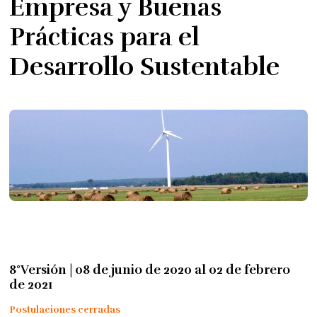
Empresa y Buenas
Prácticas para el
Desarrollo Sustentable
8°Versión | 08 de junio de 2020 al 02 de febrero
de 2021
Postulaciones cerradas