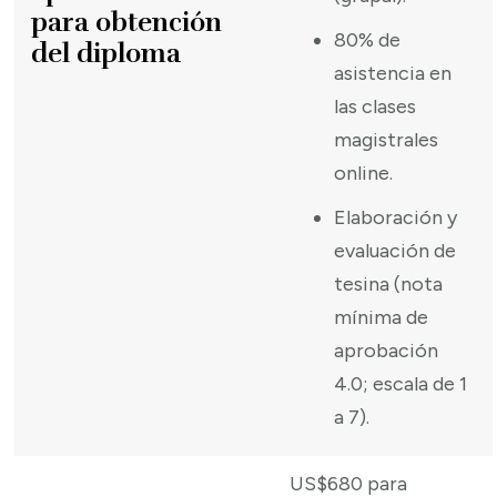
para obtención
80% de
del diploma
asistencia en
las clases
magistrales
online.
Elaboración y
evaluación de
tesina (nota
mínima de
aprobación
4.0; escala de 1
a 7).
US$680 para