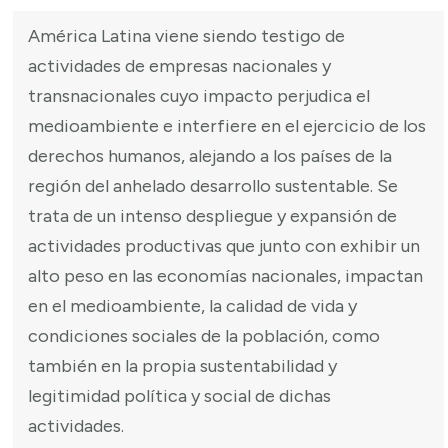
América Latina viene siendo testigo de
actividades de empresas nacionales y
transnacionales cuyo impacto perjudica el
medioambiente e interfiere en el ejercicio de los
derechos humanos, alejando a los países de la
región del anhelado desarrollo sustentable. Se
trata de un intenso despliegue y expansión de
actividades productivas que junto con exhibir un
alto peso en las economías nacionales, impactan
en el medioambiente, la calidad de vida y
condiciones sociales de la población, como
también en la propia sustentabilidad y
legitimidad política y social de dichas
actividades.