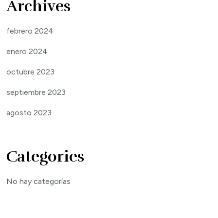
Archives
febrero 2024
enero 2024
octubre 2023
septiembre 2023
agosto 2023
Categories
No hay categorías