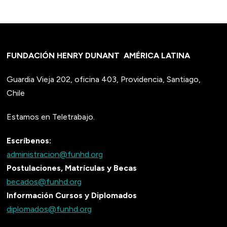
FUNDACIÓN HENRY DUNANT
AMÉRICA LATINA
Guardia Vieja 202, oficina 403, Providencia, Santiago,
Chile
Estamos en Teletrabajo.
Escríbenos:
administracion@funhd.org
Postulaciones, Matrículas y Becas
becados@funhd.org
Información Cursos y Diplomados
diplomados@funhd.org