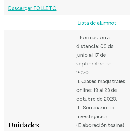
Descargar FOLLETO
Lista de alumnos
I. Formación a
distancia: 08 de
junio al 17 de
septiembre de
2020.
II. Clases magistrales
online: 19 al 23 de
octubre de 2020.
III. Seminario de
Investigación
Unidades
(Elaboración tesina):