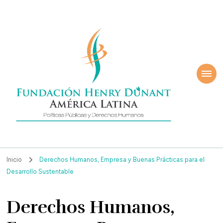
ndación Henry
América Latina
nant
Inicio
Derechos Humanos, Empresa y Buenas Prácticas para el
Desarrollo Sustentable
Derechos Humanos,