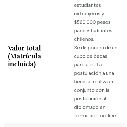
estudiantes
extranjeros y
$560.000 pesos
para estudiantes
chilenos.
Valor total
Se dispondrá de un
(Matrícula
cupo de becas
incluida)
parciales. La
postulación a una
beca se realiza en
conjunto con la
postulación al
diplomado en
formulario on-line.