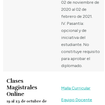
02 de noviembre de
2020 al 02 de
febrero de 2021.
IV. Pasantía:
opcional y de
iniciativa del
estudiante. No
constituye requisito
para aprobar el
diplomado.
Clases
Magistrales
Malla Curricular
Online
Equipo Docente
19 al 23 de octubre de