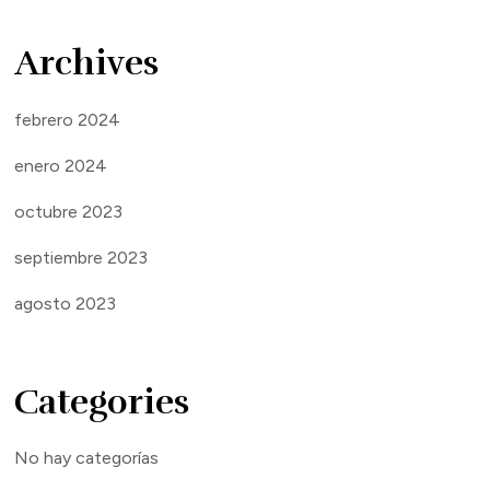
Archives
febrero 2024
enero 2024
octubre 2023
septiembre 2023
agosto 2023
Categories
No hay categorías