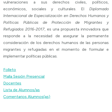
vulneraciones a sus derechos civiles, políticos,
económicos, sociales y culturales. El
Diplomado
Internacional de Especialización en Derechos Humanos y
Políticas Públicas de Protección de Migrantes y
Refugiados 2016-2017
, es una propuesta innovadora que
responde a la necesidad de asegurar la permanente
consideración de los derechos humanos de las personas
migrantes y refugiadas en el momento de formular e
implementar políticas públicas.
Folleto
Malla Sesión Presencial
Docentes
Lista de Alumnos/as
Comentarios Alumnos(as)