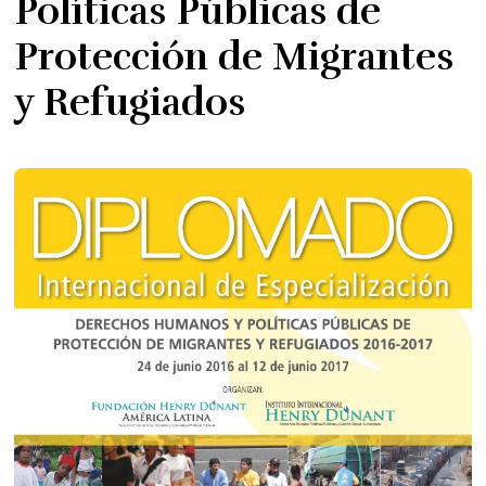
Políticas Públicas de
Protección de Migrantes
y Refugiados