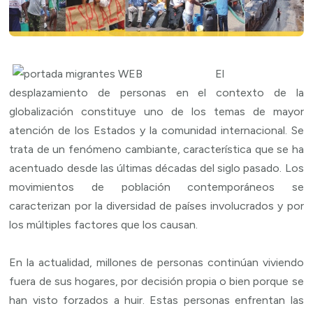
El
desplazamiento de personas en el contexto de la
globalización constituye uno de los temas de mayor
atención de los Estados y la comunidad internacional. Se
trata de un fenómeno cambiante, característica que se ha
acentuado desde las últimas décadas del siglo pasado. Los
movimientos de población contemporáneos se
caracterizan por la diversidad de países involucrados y por
los múltiples factores que los causan.
En la actualidad, millones de personas continúan viviendo
fuera de sus hogares, por decisión propia o bien porque se
han visto forzados a huir. Estas personas enfrentan las