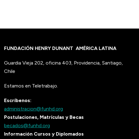
FUNDACIÓN HENRY DUNANT
AMÉRICA LATINA
Guardia Vieja 202, oficina 403, Providencia, Santiago,
Chile
Estamos en Teletrabajo.
Escríbenos:
administracion@funhd.org
Postulaciones, Matrículas y Becas
becados@funhd.org
Información Cursos y Diplomados