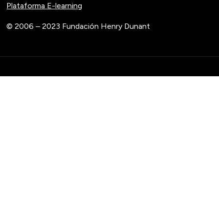
Plataforma E-learning
© 2006 – 2023 Fundación Henry Dunant