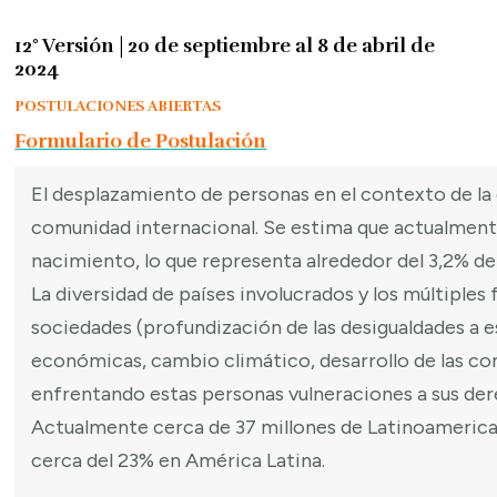
12° Versión | 20 de septiembre al 8 de abril de
2024
POSTULACIONES ABIERTAS
Formulario de Postulación
El desplazamiento de personas en el contexto de la 
comunidad internacional. Se estima que actualmente 
nacimiento, lo que representa alrededor del 3,2% de
La diversidad de países involucrados y los múltiples
sociedades (profundización de las desigualdades a e
económicas, cambio climático, desarrollo de las c
enfrentando estas personas vulneraciones a sus derec
Actualmente cerca de 37 millones de Latinoamerica
cerca del 23% en América Latina.