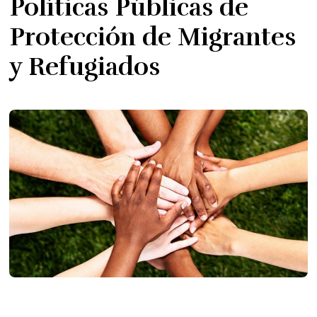
Políticas Públicas de
Protección de Migrantes
y Refugiados