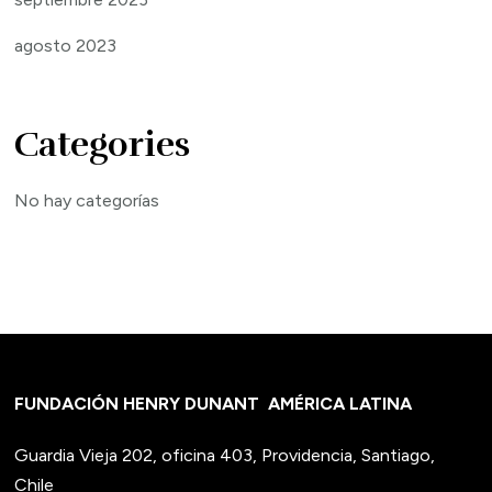
agosto 2023
Categories
No hay categorías
FUNDACIÓN HENRY DUNANT
AMÉRICA LATINA
Guardia Vieja 202, oficina 403, Providencia, Santiago,
Chile