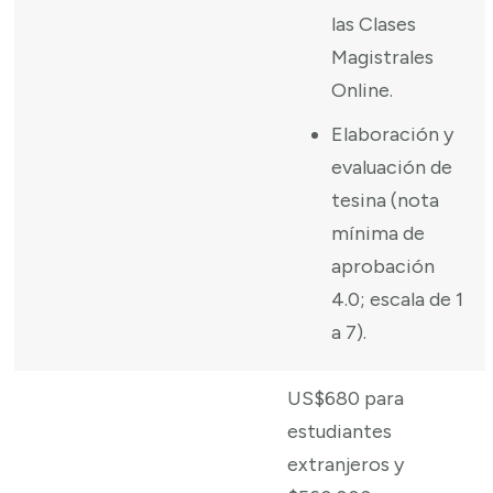
las Clases
Magistrales
Online.
Elaboración y
evaluación de
tesina (nota
mínima de
aprobación
4.0; escala de 1
a 7).
US$680 para
estudiantes
extranjeros y