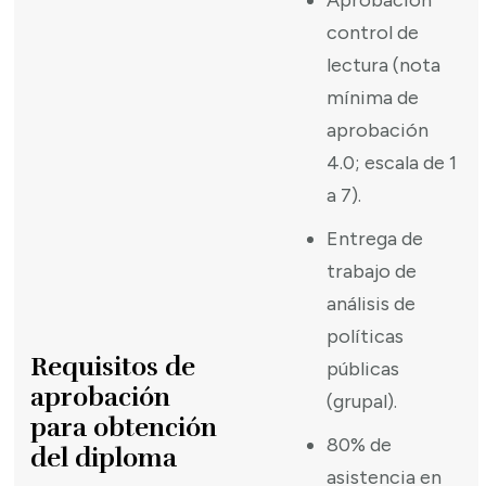
control de
lectura (nota
mínima de
aprobación
4.0; escala de 1
a 7).
Entrega de
trabajo de
análisis de
políticas
Requisitos de
públicas
aprobación
(grupal).
para obtención
80% de
del diploma
asistencia en