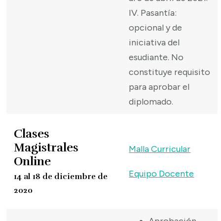
IV. Pasantía:
opcional y de
iniciativa del
esudiante. No
constituye requisito
para aprobar el
diplomado.
Clases
Magistrales
Malla Curricular
Online
Equipo Docente
14 al 18 de diciembre de
2020
Aprobación