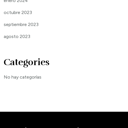
enero 2024
octubre 2023
septiembre 2023
agosto 2023
Categories
No hay categorías