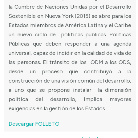
la Cumbre de Naciones Unidas por el Desarrollo
Sostenible en Nueva York (2015) se abre para los
Estados miembros de América Latina y el Caribe
un nuevo ciclo de políticas públicas. Políticas
Públicas que deben responder a una agenda
universal, capaz de incidir en la calidad de vida de
las personas. El tránsito de los ODM a los ODS,
desde un proceso que contribuyó a la
construcción de una visión común del desarrollo,
a uno que se propone instalar la dimensión
política del desarrollo, implica mayores
exigencias en la gestión de los Estados.
Descargar FOLLETO