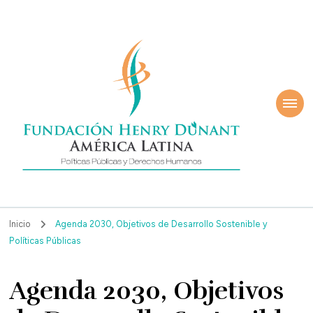
ndación Henry
América Latina
nant
Inicio
Agenda 2030, Objetivos de Desarrollo Sostenible y
Políticas Públicas
Agenda 2030, Objetivos