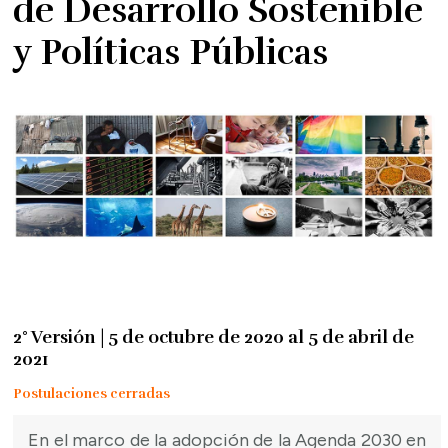
de Desarrollo Sostenible
y Políticas Públicas
2° Versión | 5 de octubre de 2020 al 5 de abril de
2021
Postulaciones cerradas
En el marco de la adopción de la Agenda 2030 en