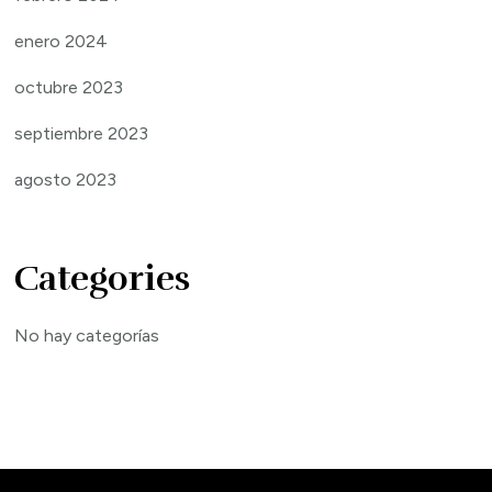
enero 2024
octubre 2023
septiembre 2023
agosto 2023
Categories
No hay categorías