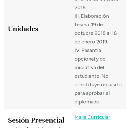
2018.
III. Elaboración
tesina: 19 de
Unidades
octubre 2018 al 18
de enero 2019.
IV. Pasantía:
opcional y de
iniciativa del
estudiante. No
constituye requisito
para aprobar el
diplomado.
Malla Curricular
Sesión Presencial