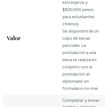
extranjeros y
$800.000 pesos
para estudiantes
chilenos.
Se dispondrá de un
Valor
cupo de becas
parciales. La
postulación a una
beca se realiza en
conjunto con la
postulación al
diplomado en
formulario on-line.
Completar y enviar