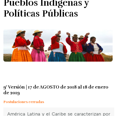
Pueblos Indígenas y
Políticas Públicas
9° Versión | 17 de AGOSTO de 2018 al 18 de enero
de 2019
Postulaciones cerradas
América Latina y el Caribe se caracterizan por