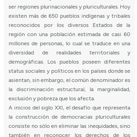
ser regiones plurinacionales y pluriculturales. Hoy
existen más de 650 pueblos indígenas y tribales
reconocidos por los diversos Estados de la
región con una población estimada de casi 60
millones de personas, lo cual se traduce en una
diversidad de realidades territoriales y
demográficas. Los pueblos poseen diferentes
status sociales y políticos en los países donde se
asientan, sin embargo, el común denominador es
la discriminación estructural, la marginalidad,
exclusión y pobreza que los afecta.
A inicios del siglo XXI, el desafío que representa
la construcción de democracias pluriculturales
consiste no sólo en eliminar las inequidades, sino
también en reconocer los derechos de los