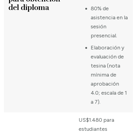
del diploma
80% de
asistencia en la
sesión
presencial.
Elaboración y
evaluación de
tesina (nota
mínima de
aprobación
4.0; escala de 1
a 7).
US$1.480 para
estudiantes