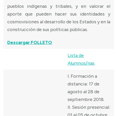
pueblos indígenas y tribales, y en valorar el
aporte que pueden hacer sus identidades y
cosmovisiones al desarrollo de los Estados y en la
construcción de sus políticas públicas.
Descargar FOLLETO
Lista de
Alumnos/nas
I. Formación a
distancia: 17 de
agosto al 28 de
septiembre 2018.
II. Sesión presencial:
01 al 05 de octubre