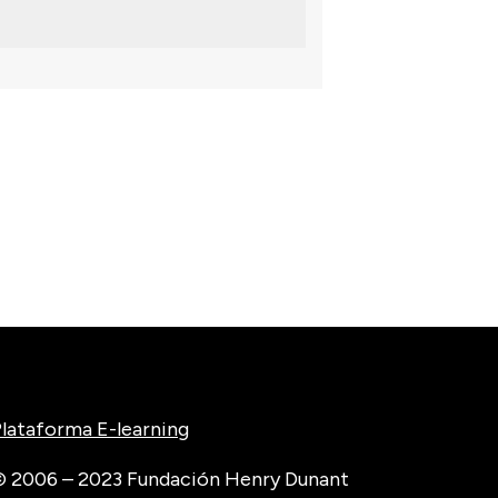
lataforma E-learning
 2006 – 2023 Fundación Henry Dunant