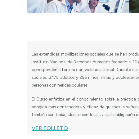
Las extendidas movilizaciones sociales que se han produ
Instituto Nacional de Derechos Humanos fechado el 12 de
corresponden a tortura con violencia sexual. Durante ese
sociales: 3.175 adultos y 256 niños, niñas y adolescent
personas con heridas oculares.
El Curso enfatiza en el conocimiento sobre la práctica 
acogida más contenedora y eficaz de quienes la sufren. 
también son trabajados teniendo a la vista la obligación d
VER FOLLETO