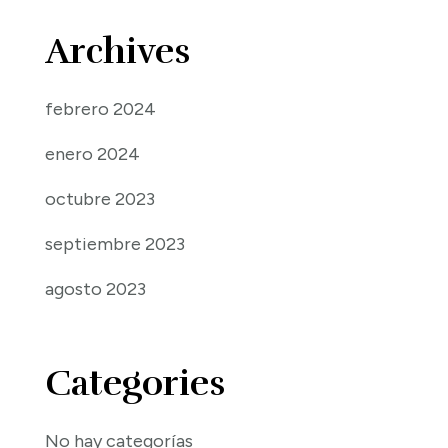
Archives
febrero 2024
enero 2024
octubre 2023
septiembre 2023
agosto 2023
Categories
No hay categorías