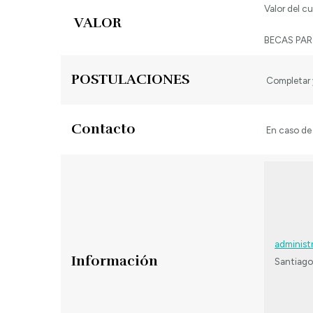
Valor del c
VALOR
BECAS PAR
POSTULACIONES
Completar 
Contacto
En caso de 
administ
Información
Santiago