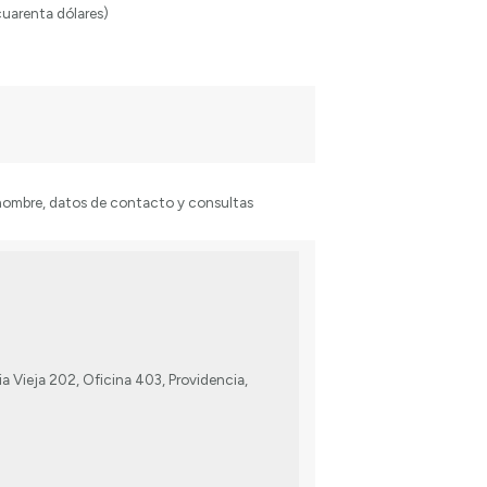
cuarenta dólares)
nombre, datos de contacto y consultas
a Vieja 202, Oficina 403, Providencia,