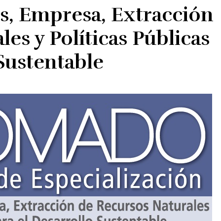
, Empresa, Extracción
es y Políticas Públicas
 Sustentable