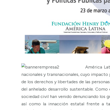
América Lat
nacionales y transnacionales, cuyo impacto 
de los derechos y libertades de las personas
del anhelado desarrollo sustentable. Como 
sociedad civil han venido denunciando los 
así como la innacción estatal frente a 