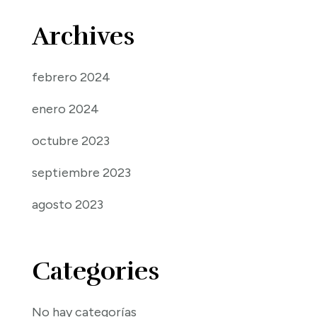
Archives
febrero 2024
enero 2024
octubre 2023
septiembre 2023
agosto 2023
Categories
No hay categorías