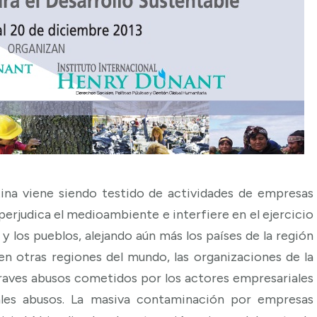
ina viene siendo testido de actividades de empresas
perjudica el medioambiente e interfiere en el ejercicio
 y los pueblos, alejando aún más los países de la región
en otras regiones del mundo, las organizaciones de la
graves abusos cometidos por los actores empresariales
tales abusos. La masiva contaminación por empresas