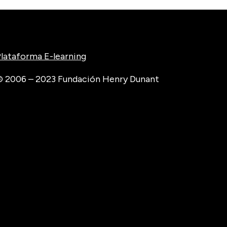
lataforma E-learning
 2006 – 2023 Fundación Henry Dunant