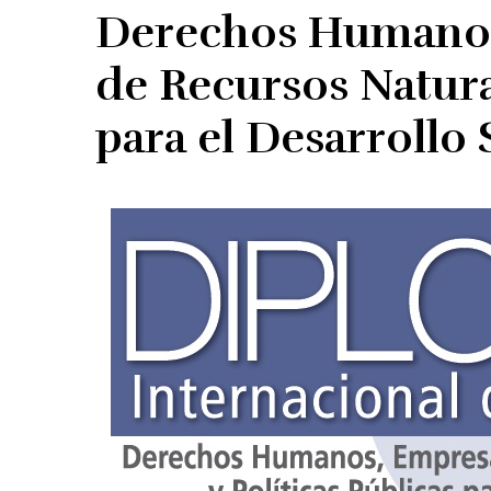
Derechos Humanos
de Recursos Natural
para el Desarrollo