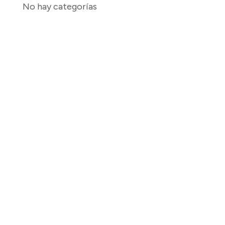
No hay categorías