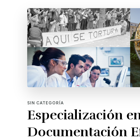
SIN CATEGORÍA
Especialización e
Documentación Efi