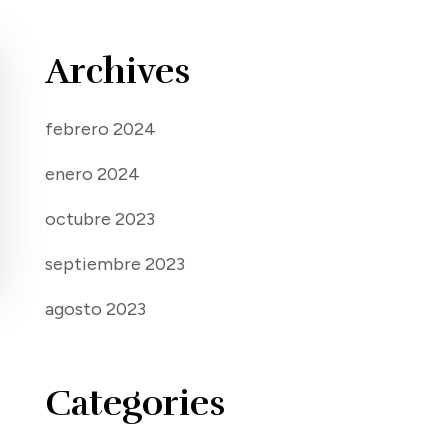
Archives
febrero 2024
enero 2024
octubre 2023
septiembre 2023
agosto 2023
Categories