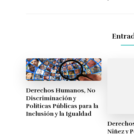
Entrad
Derechos Humanos, No
Discriminación y
Políticas Públicas para la
Inclusión y la Igualdad
Derecho
Niñez y P