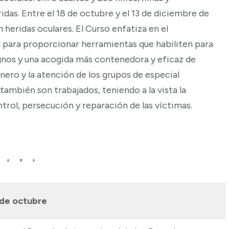
das. Entre el 18 de octubre y el 13 de diciembre de
 heridas oculares. El Curso enfatiza en el
a para proporcionar herramientas que habiliten para
gnos y una acogida más contenedora y eficaz de
énero y la atención de los grupos de especial
 también son trabajados, teniendo a la vista la
trol, persecución y reparación de las víctimas.
 de octubre