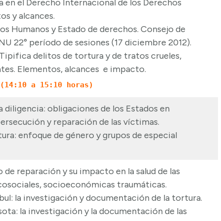
a en el Derecho Internacional de los Derechos
s y alcances.
os Humanos y Estado de derechos. Consejo de
 22° período de sesiones (17 diciembre 2012).
Tipifica delitos de tortura y de tratos crueles,
tes. Elementos, alcances e impacto.
(14:10 a 15:10 horas)
 diligencia: obligaciones de los Estados en
ersecución y reparación de las víctimas.
rtura: enfoque de género y grupos de especial
o de reparación y su impacto en la salud de las
icosociales, socioeconómicas traumáticas.
ul: la investigación y documentación de la tortura.
ota: la investigación y la documentación de las