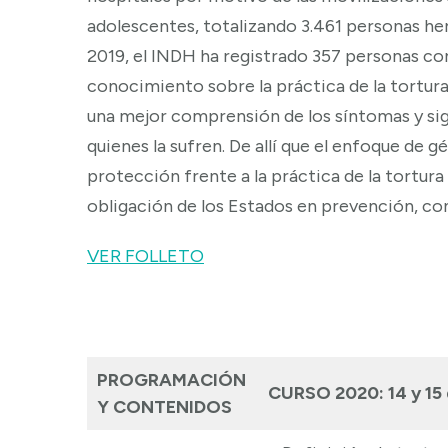
adolescentes, totalizando 3.461 personas heri
2019, el INDH ha registrado 357 personas con
conocimiento sobre la práctica de la tortur
una mejor comprensión de los síntomas y si
quienes la sufren. De allí que el enfoque de g
protección frente a la práctica de la tortura
obligación de los Estados en prevención, con
VER FOLLETO
PROGRAMACIÓN
CURSO 2020: 14 y 15
Y CONTENIDOS