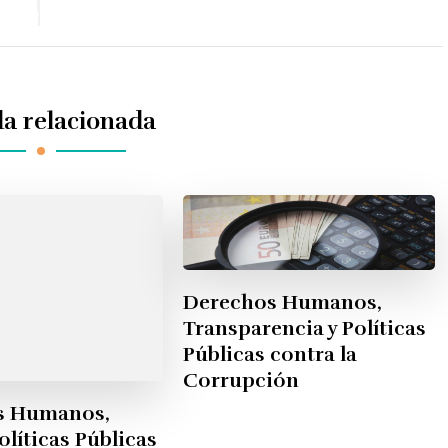
a relacionada
Derechos Humanos,
Transparencia y Políticas
Públicas contra la
Corrupción
s Humanos,
olíticas Públicas