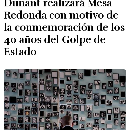
Dunant realizará Mesa
Redonda con motivo de
la conmemoración de los
40 años del Golpe de
Estado