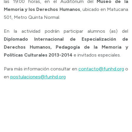
las 19:00 horas, en el Auditórium del
Museo de la
Memoria y los Derechos Humanos
, ubicado en Matucana
501, Metro Quinta Normal.
En la actividad podrán participar alumnos (as) del
Diplomado Internacional de Especialización de
Derechos Humanos, Pedagogía de la Memoria y
Políticas Culturales 2013-2014
e invitados especiales.
Para más información consultar en
contacto@funhd.org
o
en
postulaciones@funhd.org