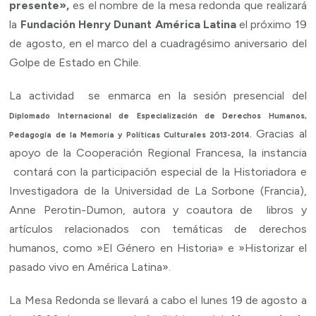
presente»,
es el nombre de la mesa redonda que realizará
la
Fundación Henry Dunant América Latina
el próximo 19
de agosto, en el marco del a cuadragésimo aniversario del
Golpe de Estado en Chile.
La actividad se enmarca en la sesión presencial del
Diplomado Internacional de Especialización de Derechos Humanos,
Gracias al
Pedagogía de la Memoria y Políticas Culturales 2013-2014.
apoyo de la Cooperación Regional Francesa, la instancia
contará con la participación especial de la Historiadora e
Investigadora de la Universidad de La Sorbone (Francia),
Anne Perotin-Dumon, autora y coautora de libros y
artículos relacionados con temáticas de derechos
humanos, como »El Género en Historia» e »Historizar el
pasado vivo en América Latina».
La Mesa Redonda se llevará a cabo el lunes 19 de agosto a