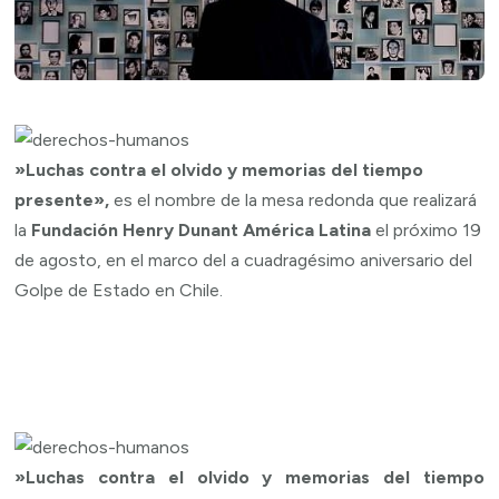
»Luchas contra el olvido y memorias del tiempo
presente»,
es el nombre de la mesa redonda que realizará
la
Fundación Henry Dunant América Latina
el próximo 19
de agosto, en el marco del a cuadragésimo aniversario del
Golpe de Estado en Chile.
»Luchas contra el olvido y memorias del tiempo