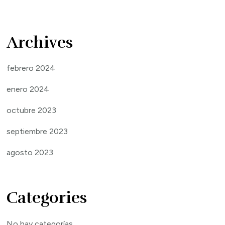
Archives
febrero 2024
enero 2024
octubre 2023
septiembre 2023
agosto 2023
Categories
No hay categorías