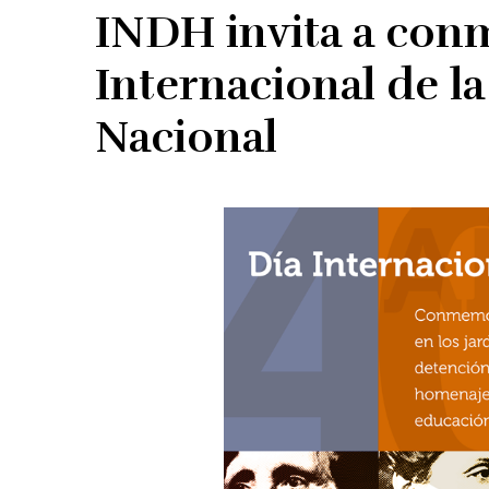
INDH invita a con
Internacional de l
Nacional