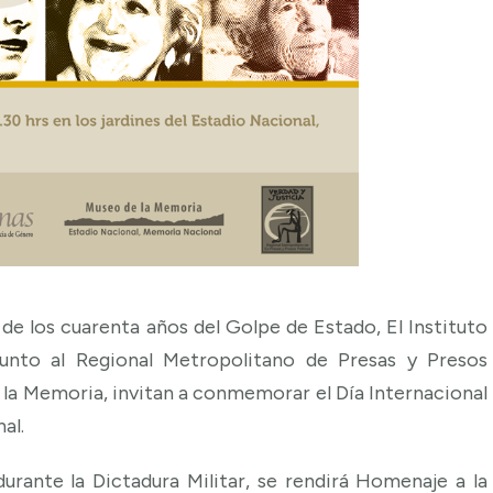
de los cuarenta años del Golpe de Estado, El Instituto
nto al Regional Metropolitano de Presas y Presos
la Memoria, invitan a conmemorar el Día Internacional
al.
durante la Dictadura Militar, se rendirá Homenaje a la