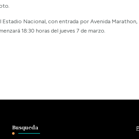
oto.
el Estadio Nacional, con entrada por Avenida Marathon,
enzará 18:30 horas del jueves 7 de marzo.
Busqueda
P