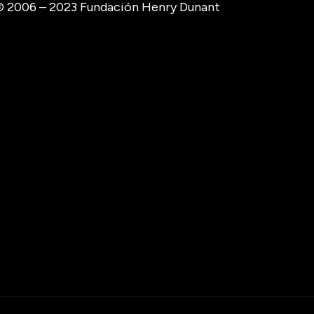
 2006 – 2023 Fundación Henry Dunant