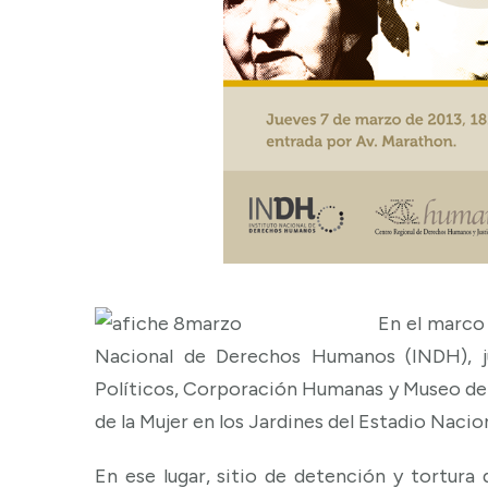
En el marco 
Nacional de Derechos Humanos (INDH), ju
Políticos, Corporación Humanas y Museo de 
de la Mujer en los Jardines del Estadio Nacion
En ese lugar, sitio de detención y tortura 