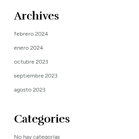
Archives
febrero 2024
enero 2024
octubre 2023
septiembre 2023
agosto 2023
Categories
No hay categorías