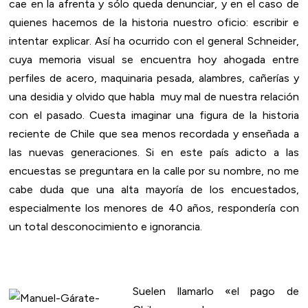
cae en la afrenta y sólo queda denunciar, y en el caso de
quienes hacemos de la historia nuestro oficio: escribir e
intentar explicar. Así ha ocurrido con el general Schneider,
cuya memoria visual se encuentra hoy ahogada entre
perfiles de acero, maquinaria pesada, alambres, cañerías y
una desidia y olvido que habla muy mal de nuestra relación
con el pasado. Cuesta imaginar una figura de la historia
reciente de Chile que sea menos recordada y enseñada a
las nuevas generaciones. Si en este país adicto a las
encuestas se preguntara en la calle por su nombre, no me
cabe duda que una alta mayoría de los encuestados,
especialmente los menores de 40 años, respondería con
un total desconocimiento e ignorancia.
Suelen llamarlo «el pago de