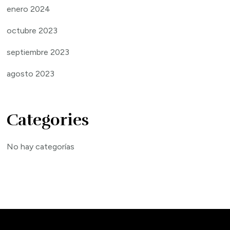
enero 2024
octubre 2023
septiembre 2023
agosto 2023
Categories
No hay categorías