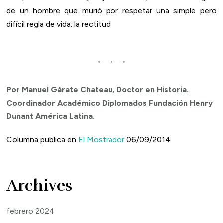
de un hombre que murió por respetar una simple pero
difícil regla de vida: la rectitud.
Por Manuel Gárate Chateau, Doctor en Historia.
Coordinador Académico Diplomados Fundación Henry
Dunant América Latina.
Columna publica en
El Mostrador
06/09/2014
Archives
febrero 2024