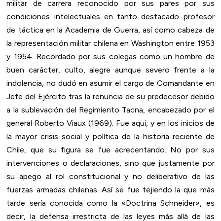
militar de carrera reconocido por sus pares por sus
condiciones intelectuales en tanto destacado profesor
de táctica en la Academia de Guerra, así como cabeza de
la representación militar chilena en Washington entre 1953
y 1954. Recordado por sus colegas como un hombre de
buen carácter, culto, alegre aunque severo frente a la
indolencia, no dudó en asumir el cargo de Comandante en
Jefe del Ejército tras la renuncia de su predecesor debido
a la sublevación del Regimiento Tacna, encabezado por el
general Roberto Viaux (1969). Fue aquí, y en los inicios de
la mayor crisis social y política de la historia reciente de
Chile, que su figura se fue acrecentando. No por sus
intervenciones o declaraciones, sino que justamente por
su apego al rol constitucional y no deliberativo de las
fuerzas armadas chilenas. Así se fue tejiendo la que más
tarde sería conocida como la «Doctrina Schneider», es
decir, la defensa irrestricta de las leyes más allá de las