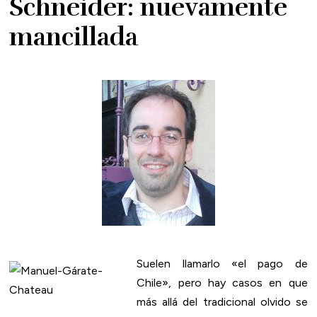
Schneider: nuevamente
mancillada
Suelen llamarlo «el pago de
Chile», pero hay casos en que
más allá del tradicional olvido se