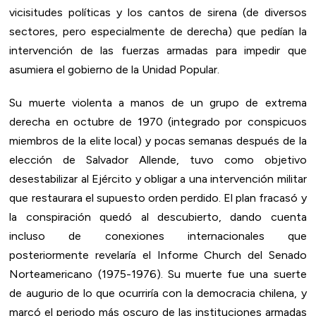
vicisitudes políticas y los cantos de sirena (de diversos
sectores, pero especialmente de derecha) que pedían la
intervención de las fuerzas armadas para impedir que
asumiera el gobierno de la Unidad Popular.
Su muerte violenta a manos de un grupo de extrema
derecha en octubre de 1970 (integrado por conspicuos
miembros de la elite local) y pocas semanas después de la
elección de Salvador Allende, tuvo como objetivo
desestabilizar al Ejército y obligar a una intervención militar
que restaurara el supuesto orden perdido. El plan fracasó y
la conspiración quedó al descubierto, dando cuenta
incluso de conexiones internacionales que
posteriormente revelaría el Informe Church del Senado
Norteamericano (1975-1976). Su muerte fue una suerte
de augurio de lo que ocurriría con la democracia chilena, y
marcó el periodo más oscuro de las instituciones armadas