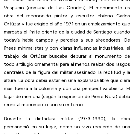
Vespucio (comuna de Las Condes). El monumento es
obra del reconocido pintor y escultor chileno Carlos
Ortúzar y fue erigido el año 1971 en un emplazamiento que
marcaba el límite oriente de la ciudad de Santiago cuando
todavía había campos y parcelas a sus alrededores. De
líneas minimalistas y con claras influencias industriales, el
trabajo de Ortúzar buscaba depurar al monumento de
todo artilugio ornamental para al menos realzar dos rasgos
centrales de la figura del militar asesinado: la rectitud y la
altura. La obra debía estar en una explanada libre que diera
más fuerza a la columna y con una perspectiva abierta. El
lugar de memoria (según la expresión de Pierre Nora) debía
reunir al monumento con su entorno.
Durante la dictadura militar (1973-1990), la obra
permaneció en su lugar, como un vivo recuerdo de una