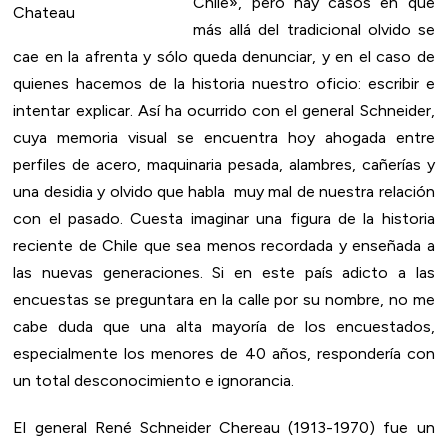
Chile», pero hay casos en que
más allá del tradicional olvido se
cae en la afrenta y sólo queda denunciar, y en el caso de
quienes hacemos de la historia nuestro oficio: escribir e
intentar explicar. Así ha ocurrido con el general Schneider,
cuya memoria visual se encuentra hoy ahogada entre
perfiles de acero, maquinaria pesada, alambres, cañerías y
una desidia y olvido que habla muy mal de nuestra relación
con el pasado. Cuesta imaginar una figura de la historia
reciente de Chile que sea menos recordada y enseñada a
las nuevas generaciones. Si en este país adicto a las
encuestas se preguntara en la calle por su nombre, no me
cabe duda que una alta mayoría de los encuestados,
especialmente los menores de 40 años, respondería con
un total desconocimiento e ignorancia.
El general René Schneider Chereau (1913-1970) fue un