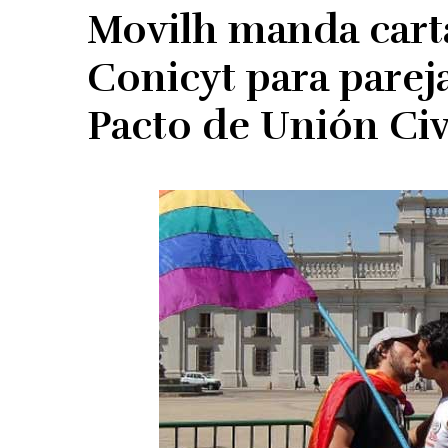
Movilh manda cart
Conicyt para parej
Pacto de Unión Civ