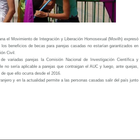
na el Movimiento de Integración y Liberación Homosexual (Movilh) expresó
 los beneficios de becas para parejas casadas no estarían garantizados en
ón Civil.
de variadas parejas la Comisión Nacional de Investigación Científica y
le no sería aplicable a parejas que contraigan el AUC y luego, ante quejas,
 de que ello ocurra desde el 2016.
anjero y en la actualidad permite a las personas casadas salir del país junto