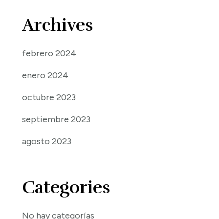
Archives
febrero 2024
enero 2024
octubre 2023
septiembre 2023
agosto 2023
Categories
No hay categorías