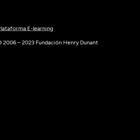
lataforma E-learning
 2006 – 2023 Fundación Henry Dunant