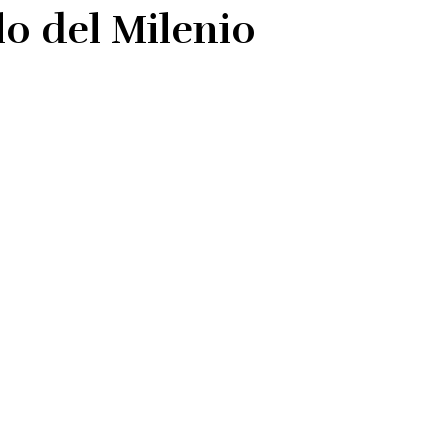
lo del Milenio