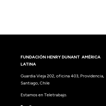
FUNDACIÓN HENRY DUNANT
AMÉRICA
LATINA
Guardia Vieja 202, oficina 403, Providencia,
Santiago, Chile
Estamos en Teletrabajo.