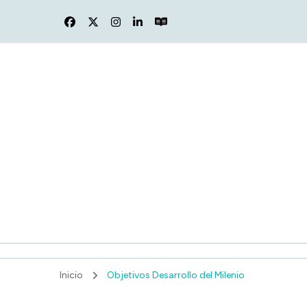
F
Inicio
Objetivos Desarrollo del Milenio