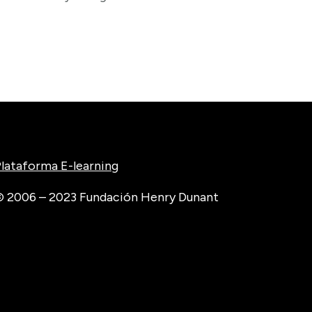
lataforma E-learning
 2006 – 2023 Fundación Henry Dunant