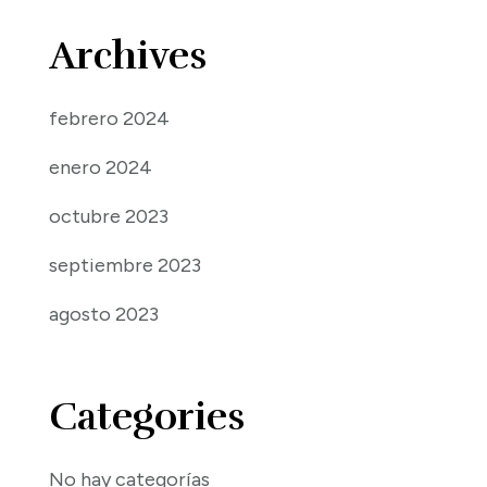
Archives
febrero 2024
enero 2024
octubre 2023
septiembre 2023
agosto 2023
Categories
No hay categorías