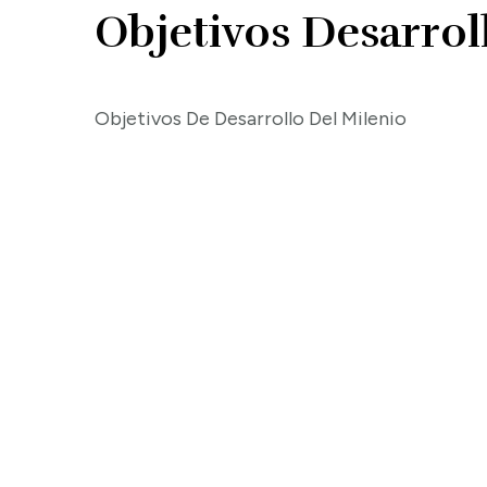
Objetivos Desarrol
Objetivos De Desarrollo Del Milenio