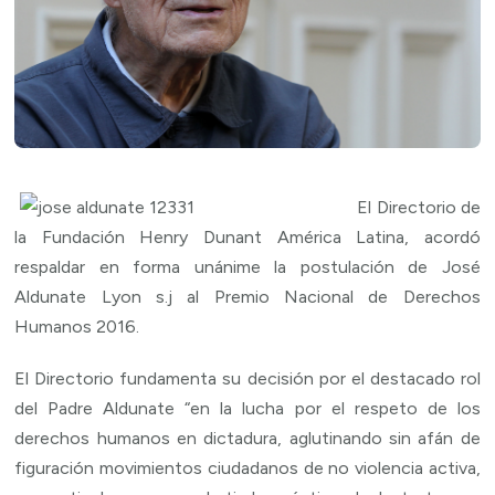
El Directorio de
la Fundación Henry Dunant América Latina, acordó
respaldar en forma unánime la postulación de José
Aldunate Lyon s.j al Premio Nacional de Derechos
Humanos 2016.
El Directorio fundamenta su decisión por el destacado rol
del Padre Aldunate “en la lucha por el respeto de los
derechos humanos en dictadura, aglutinando sin afán de
figuración movimientos ciudadanos de no violencia activa,