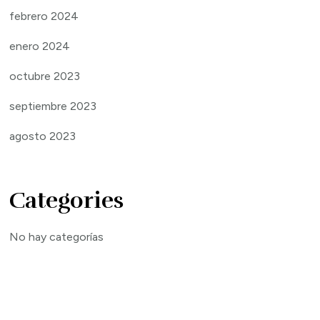
febrero 2024
enero 2024
octubre 2023
septiembre 2023
agosto 2023
Categories
No hay categorías