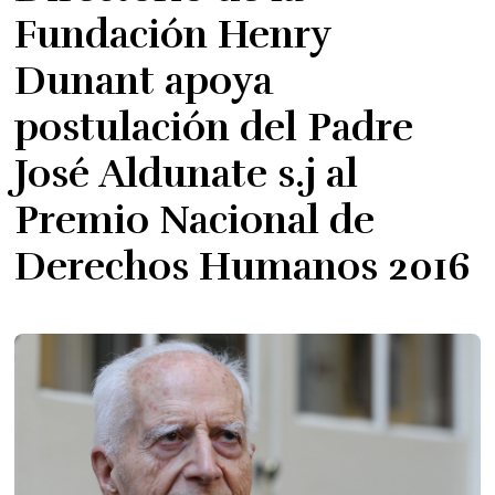
Fundación Henry
Dunant apoya
postulación del Padre
José Aldunate s.j al
Premio Nacional de
Derechos Humanos 2016