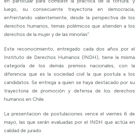
en particular para combatir la práctica de la tortura; y
luego, su consecuente trayectoria en democracia,
enfrentando valientemente, desde la perspectiva de los
derechos humanos, temas polémicos que atienden a los
derechos de la mujer y de las minorías”.
Este reconocimiento, entregado cada dos años por el
Instituto de Derechos Humanos (INDH), tiene la misma
categoría de los demás premios nacionales, con la
diferencia que es la sociedad civil la que postula a los
candidatos. Se entrega a quien se haya destacado por su
trayectoria de promoción y defensa de los derechos
humanos en Chile.
La presentacion de postulaciones vence el viernes 6 de
mayo, las que serán evaluadas por el INDH que actúa en
calidad de jurado.