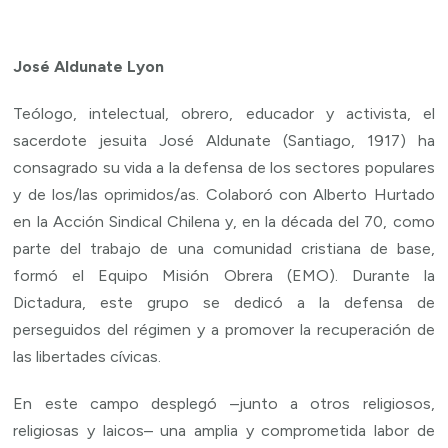
José Aldunate Lyon
Teólogo, intelectual, obrero, educador y activista, el
sacerdote jesuita José Aldunate (Santiago, 1917) ha
consagrado su vida a la defensa de los sectores populares
y de los/las oprimidos/as. Colaboró con Alberto Hurtado
en la Acción Sindical Chilena y, en la década del 70, como
parte del trabajo de una comunidad cristiana de base,
formó el Equipo Misión Obrera (EMO). Durante la
Dictadura, este grupo se dedicó a la defensa de
perseguidos del régimen y a promover la recuperación de
las libertades cívicas.
En este campo desplegó –junto a otros religiosos,
religiosas y laicos– una amplia y comprometida labor de