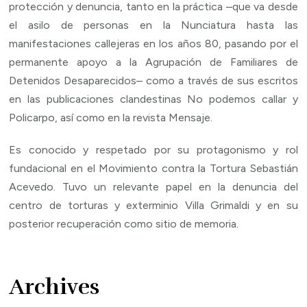
protección y denuncia, tanto en la práctica –que va desde
el asilo de personas en la Nunciatura hasta las
manifestaciones callejeras en los años 80, pasando por el
permanente apoyo a la Agrupación de Familiares de
Detenidos Desaparecidos– como a través de sus escritos
en las publicaciones clandestinas No podemos callar y
Policarpo, así como en la revista Mensaje.
Es conocido y respetado por su protagonismo y rol
fundacional en el Movimiento contra la Tortura Sebastián
Acevedo. Tuvo un relevante papel en la denuncia del
centro de torturas y exterminio Villa Grimaldi y en su
posterior recuperación como sitio de memoria.
Archives