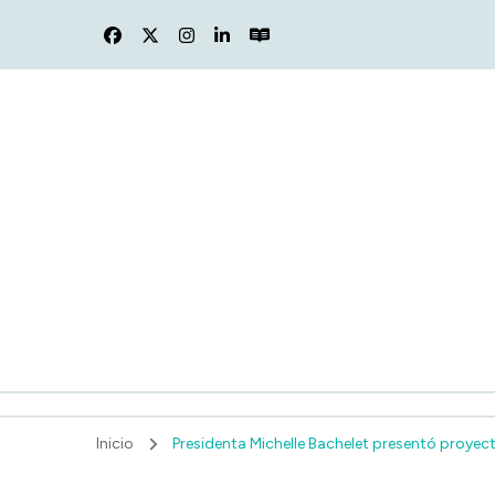
F
Inicio
Presidenta Michelle Bachelet presentó proyect