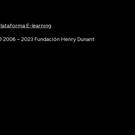
lataforma E-learning
 2006 – 2023 Fundación Henry Dunant