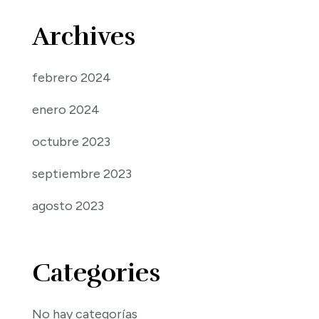
Archives
febrero 2024
enero 2024
octubre 2023
septiembre 2023
agosto 2023
Categories
No hay categorías