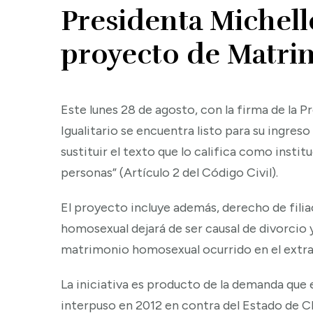
Presidenta Michell
proyecto de Matrim
Este lunes 28 de agosto, con la firma de la 
Igualitario se encuentra listo para su ingres
sustituir el texto que lo califica como insti
personas” (Artículo 2 del Código Civil).
El proyecto incluye además, derecho de fil
homosexual dejará de ser causal de divorcio y 
matrimonio homosexual ocurrido en el extra
La iniciativa es producto de la demanda qu
interpuso en 2012 en contra del Estado de C