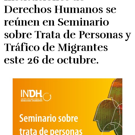
Derechos Humanos se
reúnen en Seminario
sobre Trata de Personas y
Tráfico de Migrantes
este 26 de octubre.