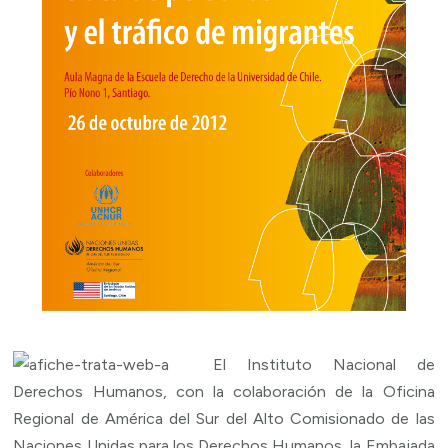
El Instituto Nacional de
Derechos Humanos, con la colaboración de la Oficina
Regional de América del Sur del Alto Comisionado de las
Naciones Unidas para los Derechos Humanos, la Embajada