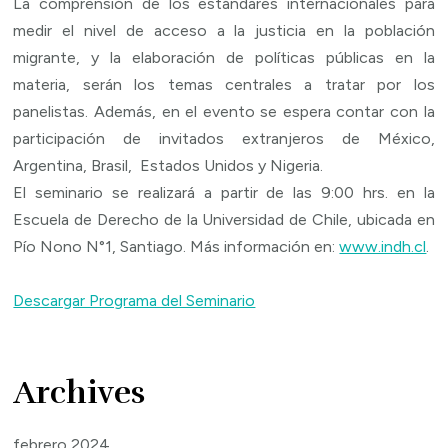
La comprensión de los estándares internacionales para
medir el nivel de acceso a la justicia en la población
migrante, y la elaboración de políticas públicas en la
materia, serán los temas centrales a tratar por los
panelistas. Además, en el evento se espera contar con la
participación de invitados extranjeros de México,
Argentina, Brasil, Estados Unidos y Nigeria.
El seminario se realizará a partir de las 9:00 hrs. en la
Escuela de Derecho de la Universidad de Chile, ubicada en
Pío Nono N°1, Santiago. Más información en:
www.indh.cl
.
Descargar Programa del Seminario
Archives
febrero 2024