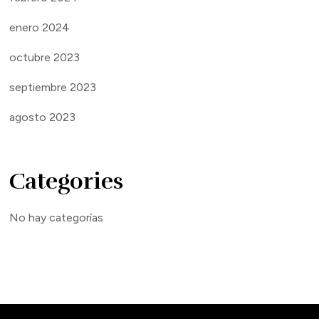
enero 2024
octubre 2023
septiembre 2023
agosto 2023
Categories
No hay categorías