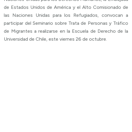
de Estados Unidos de América y el Alto Comisionado de
las Naciones Unidas para los Refugiados, convocan a
participar del Seminario sobre Trata de Personas y Tráfico
de Migrantes a realizarse en la Escuela de Derecho de la
Universidad de Chile, este viernes 26 de octubre.