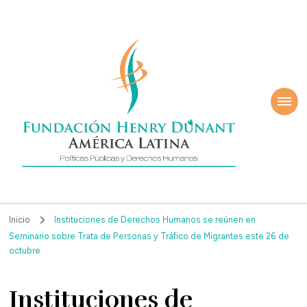
ndación Henry
América Latina
nant
Inicio
Instituciones de Derechos Humanos se reúnen en
Seminario sobre Trata de Personas y Tráfico de Migrantes este 26 de
octubre.
Instituciones de