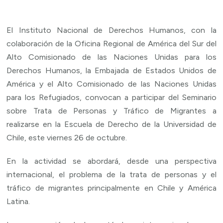
El Instituto Nacional de Derechos Humanos, con la
colaboración de la Oficina Regional de América del Sur del
Alto Comisionado de las Naciones Unidas para los
Derechos Humanos, la Embajada de Estados Unidos de
América y el Alto Comisionado de las Naciones Unidas
para los Refugiados, convocan a participar del Seminario
sobre Trata de Personas y Tráfico de Migrantes a
realizarse en la Escuela de Derecho de la Universidad de
Chile, este viernes 26 de octubre.
En la actividad se abordará, desde una perspectiva
internacional, el problema de la trata de personas y el
tráfico de migrantes principalmente en Chile y América
Latina.