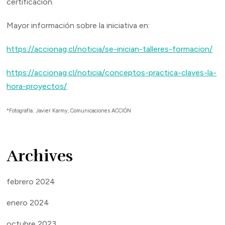
certificación.
Mayor información sobre la iniciativa en:
https://accionag.cl/noticia/se-inician-talleres-formacion/
https://accionag.cl/noticia/conceptos-practica-claves-la-
hora-proyectos/
*Fotografía: Javier Karmy, Comunicaciones ACCIÓN
Archives
febrero 2024
enero 2024
octubre 2023