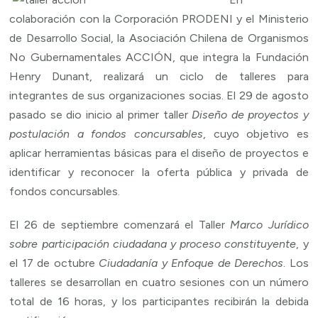
colaboración con la Corporación PRODENI y el Ministerio
de Desarrollo Social, la Asociación Chilena de Organismos
No Gubernamentales ACCIÓN, que integra la Fundación
Henry Dunant, realizará un ciclo de talleres para
integrantes de sus organizaciones socias. El 29 de agosto
pasado se dio inicio al primer taller
Diseño de proyectos y
postulación a fondos concursables
, cuyo objetivo es
aplicar herramientas básicas para el diseño de proyectos e
identificar y reconocer la oferta pública y privada de
fondos concursables.
El 26 de septiembre comenzará el Taller
Marco Jurídico
sobre participación ciudadana y proceso constituyente
, y
el 17 de octubre
Ciudadanía y Enfoque de Derechos
. Los
talleres se desarrollan en cuatro sesiones con un número
total de 16 horas, y los participantes recibirán la debida