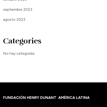
septiembre 2023
agosto 2023
Categories
No hay categorías
FUNDACIÓN HENRY DUNANT
AMÉRICA LATINA