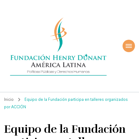
ndación Henry
América Latina
nant
Inicio
Equipo de la Fundación participa en talleres organizados
por ACCIÓN
Equipo de la Fundación