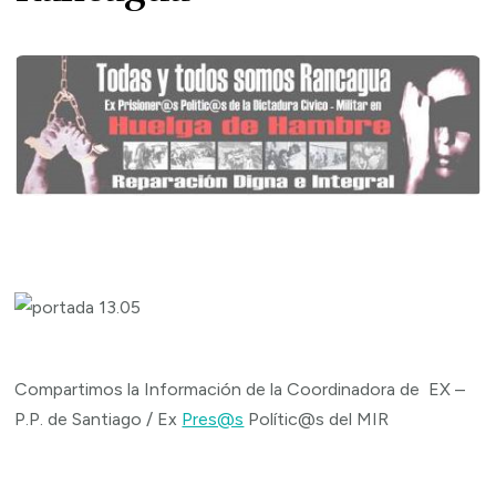
Compartimos la Información de la Coordinadora de EX –
P.P. de Santiago / Ex
Pres@s
Polític@s del MIR