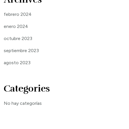
febrero 2024
enero 2024
octubre 2023
septiembre 2023
agosto 2023
Categories
No hay categorías