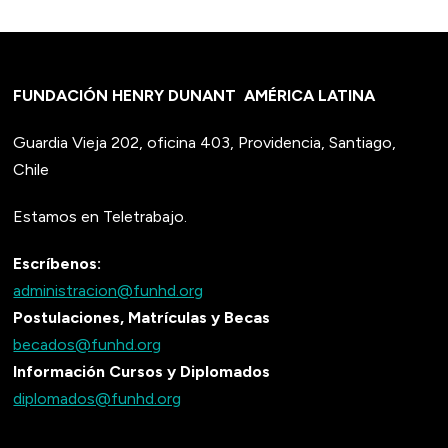
FUNDACIÓN HENRY DUNANT
AMÉRICA LATINA
Guardia Vieja 202, oficina 403, Providencia, Santiago,
Chile
Estamos en Teletrabajo.
Escríbenos:
administracion@funhd.org
Postulaciones, Matrículas y Becas
becados@funhd.org
Información Cursos y Diplomados
diplomados@funhd.org