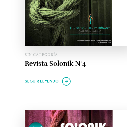
SIN CATEGORÍA
Revista Solonik N°4
SEGUIR LEYENDO