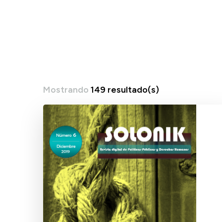
Mostrando
149 resultado(s)