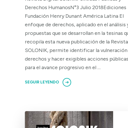
Derechos HumanosN°3 Julio 2018Ediciones
Fundación Henry Dunant América Latina El
enfoque de derechos, aplicado en el análisis 
propuestas que se desarrollan en la tesinas q
recopila esta nueva publicación de la Revista
SOLONIK, permite identificar la vulneración
derechos y hacer exigibles acciones pública
para el avance progresivo en el …
SEGUIR LEYENDO