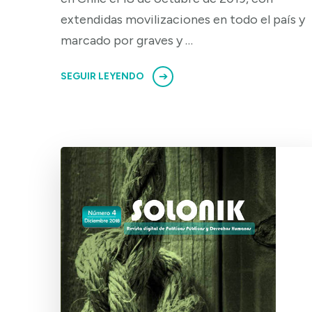
extendidas movilizaciones en todo el país y
marcado por graves y …
SEGUIR LEYENDO