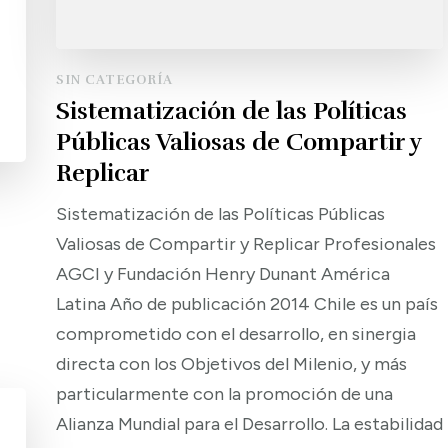
SIN CATEGORÍA
Sistematización de las Políticas
Públicas Valiosas de Compartir y
Replicar
Sistematización de las Políticas Públicas
Valiosas de Compartir y Replicar Profesionales
AGCI y Fundación Henry Dunant América
Latina Año de publicación 2014 Chile es un país
comprometido con el desarrollo, en sinergia
directa con los Objetivos del Milenio, y más
particularmente con la promoción de una
Alianza Mundial para el Desarrollo. La estabilidad