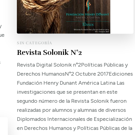
y
ue
SIN CATEGORÍA
Revista Solonik N°2
s
Revista Digital Solonik n°2Políticas Públicas y
Derechos HumanosN°2 Octubre 2017Ediciones
Fundación Henry Dunant América Latina Las
investigaciones que se presentan en este
segundo número de la Revista Solonik fueron
realizadas por alumnos y alumnas de diversos
Diplomados Internacionales de Especialización
en Derechos Humanos y Políticas Públicas de la