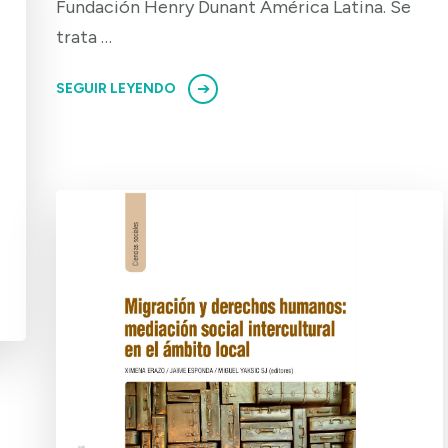
Fundación Henry Dunant América Latina. Se
trata …
SEGUIR LEYENDO