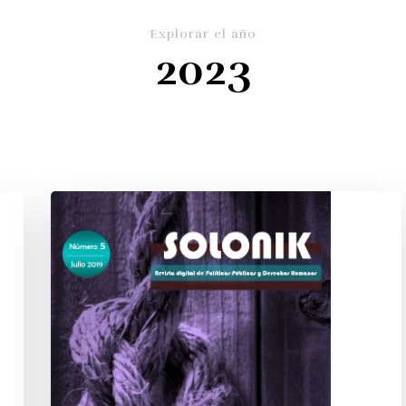
Explorar el año
2023