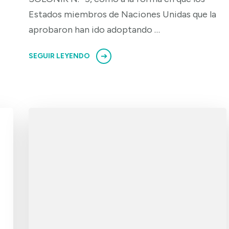
Estados miembros de Naciones Unidas que la
aprobaron han ido adoptando …
SEGUIR LEYENDO