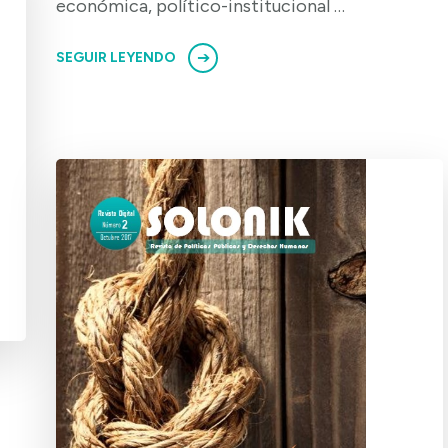
económica, político-institucional …
SEGUIR LEYENDO