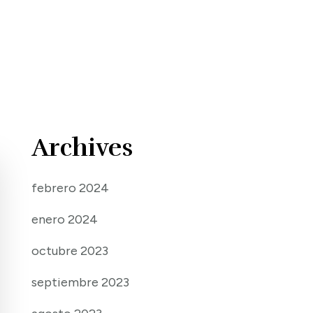
Archives
febrero 2024
enero 2024
octubre 2023
septiembre 2023