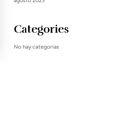
agosto 2023
Categories
No hay categorías