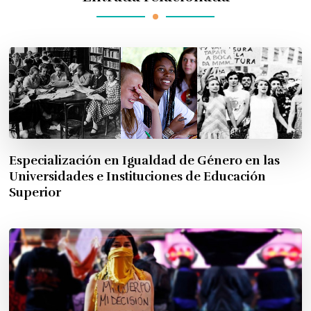
Especialización en Igualdad de Género en las
Universidades e Instituciones de Educación
Superior