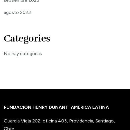
septiembre 2023
agosto 2023
Categories
No hay categorías
FUNDACIÓN HENRY DUNANT
AMÉRICA LATINA
Guardia Vieja 202, oficina 403, Providencia, Santiago,
Chile