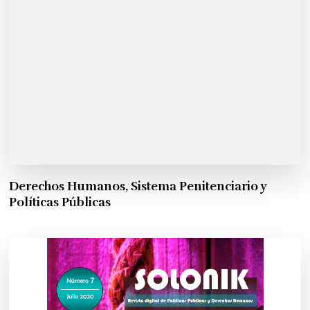
Derechos Humanos, Sistema Penitenciario y
Políticas Públicas