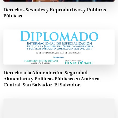
Derechos Sexuales y Reproductivos y Políticas
Públicas
Derecho a la Alimentación, Seguridad
Alimentaria y Políticas Públicas en América
Central. San Salvador, El Salvador.