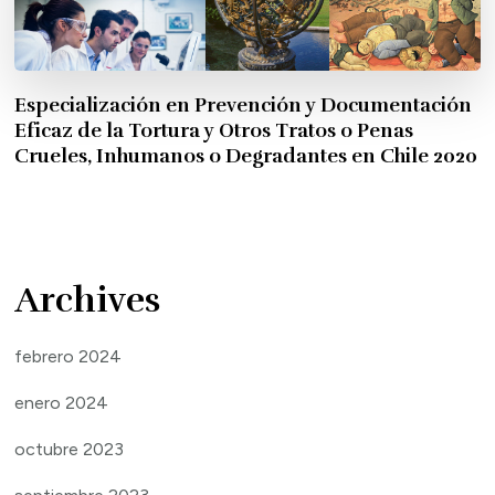
Especialización en Prevención y Documentación
Eficaz de la Tortura y Otros Tratos o Penas
Crueles, Inhumanos o Degradantes en Chile 2020
Archives
febrero 2024
enero 2024
octubre 2023