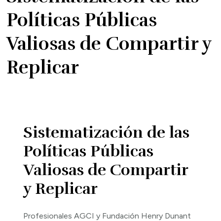
Políticas Públicas
Valiosas de Compartir y
Replicar
Sistematización de las
Políticas Públicas
Valiosas de Compartir
y Replicar
Profesionales AGCI y Fundación Henry Dunant