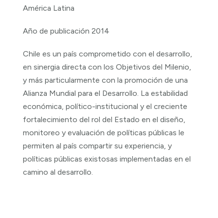
América Latina
Año de publicación 2014
Chile es un país comprometido con el desarrollo,
en sinergia directa con los Objetivos del Milenio,
y más particularmente con la promoción de una
Alianza Mundial para el Desarrollo. La estabilidad
económica, político-institucional y el creciente
fortalecimiento del rol del Estado en el diseño,
monitoreo y evaluación de políticas públicas le
permiten al país compartir su experiencia, y
políticas públicas existosas implementadas en el
camino al desarrollo.