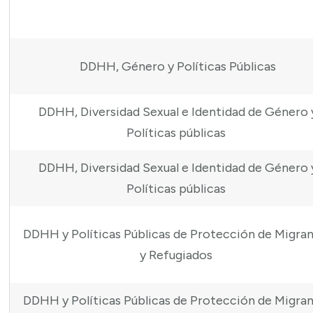
DDHH, Género y Políticas Públicas
DDHH, Diversidad Sexual e Identidad de Género 
Políticas públicas
DDHH, Diversidad Sexual e Identidad de Género 
Políticas públicas
DDHH y Políticas Públicas de Protección de Migra
y Refugiados
DDHH y Políticas Públicas de Protección de Migra