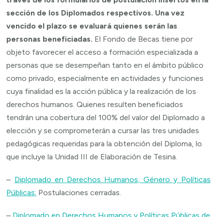
sección de los Diplomados respectivos. Una vez
vencido el plazo se evaluará quienes serán las
personas beneficiadas.
El Fondo de Becas tiene por
objeto favorecer el acceso a formación especializada a
personas que se desempeñan tanto en el ámbito público
como privado, especialmente en actividades y funciones
cuya finalidad es la acción pública y la realización de los
derechos humanos. Quienes resulten beneficiados
tendrán una cobertura del 100% del valor del Diplomado a
elección y se comprometerán a cursar las tres unidades
pedagógicas requeridas para la obtención del Diploma, lo
que incluye la Unidad III de Elaboración de Tesina.
–
Diplomado en Derechos Humanos, Género y Políticas
Públicas:
Postulaciones cerradas.
–
Diplomado en Derechos Humanos y Políticas Públicas de