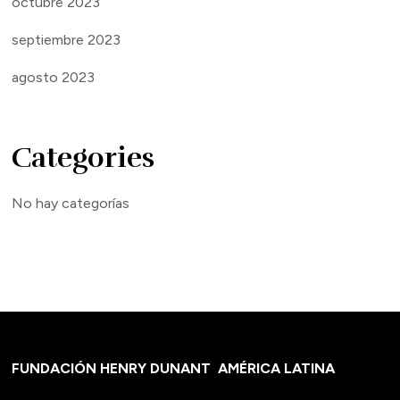
octubre 2023
septiembre 2023
agosto 2023
Categories
No hay categorías
FUNDACIÓN HENRY DUNANT
AMÉRICA LATINA