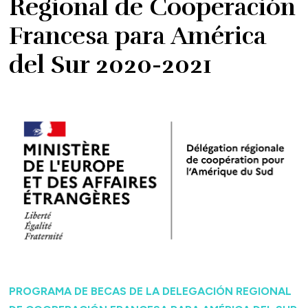
Regional de Cooperación
Francesa para América
del Sur 2020-2021
PROGRAMA DE BECAS DE LA DELEGACIÓN REGIONAL