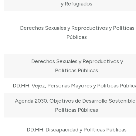
y Refugiados
Derechos Sexuales y Reproductivos y Políticas
Públicas
Derechos Sexuales y Reproductivos y
Políticas Públicas
DD.HH. Vejez, Personas Mayores y Políticas Públi
Agenda 2030, Objetivos de Desarrollo Sostenible
Políticas Públicas
DD.HH. Discapacidad y Políticas Públicas