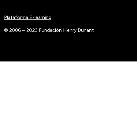
Plataforma E-learning
© 2006 – 2023 Fundación Henry Dunant