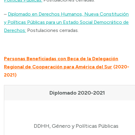
–
Diplomado en Derechos Humanos, Nueva Constitución
y Políticas Públicas para un Estado Social Democrático de
Derechos:
Postulaciones cerradas.
Personas Beneficiadas con Beca de la Delegación
Regional de
Cooperación para América del Sur
(2020-
2021)
Diplomado 2020-2021
DDHH, Género y Políticas Públicas