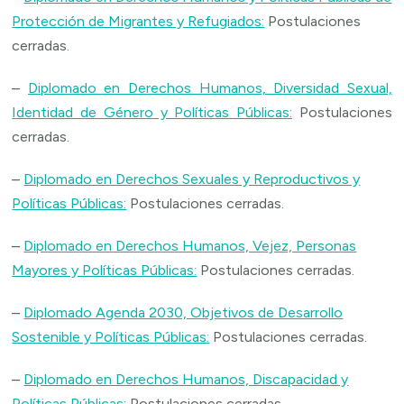
Protección de Migrantes y Refugiados:
Postulaciones
cerradas.
–
Diplomado en Derechos Humanos, Diversidad Sexual,
Identidad de Género y Políticas Públicas:
Postulaciones
cerradas.
–
Diplomado en Derechos Sexuales y Reproductivos y
Políticas Públicas:
Postulaciones cerradas.
–
Diplomado en Derechos Humanos, Vejez, Personas
Mayores y Políticas Públicas:
Postulaciones cerradas.
–
Diplomado Agenda 2030, Objetivos de Desarrollo
Sostenible y Políticas Públicas:
Postulaciones cerradas.
–
Diplomado en Derechos Humanos, Discapacidad y
Políticas Públicas:
Postulaciones cerradas.