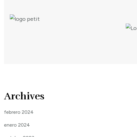
Archives
febrero 2024
enero 2024