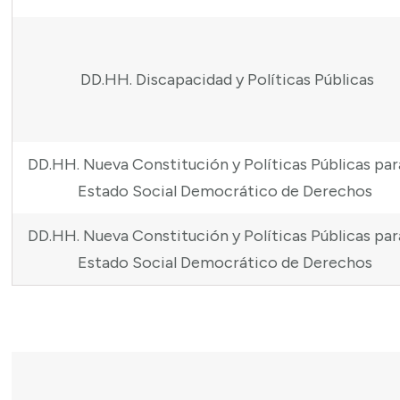
DD.HH. Discapacidad y Políticas Públicas
DD.HH. Nueva Constitución y Políticas Públicas par
Estado Social Democrático de Derechos
DD.HH. Nueva Constitución y Políticas Públicas par
Estado Social Democrático de Derechos