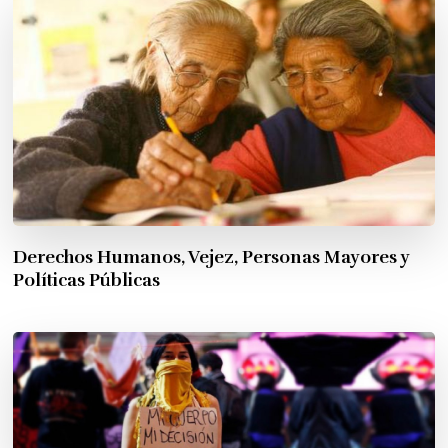
Derechos Humanos, Vejez, Personas Mayores y
Políticas Públicas