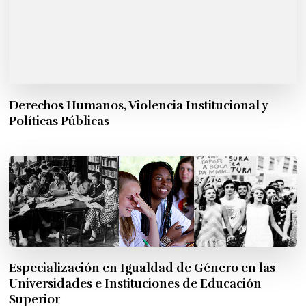
Derechos Humanos, Violencia Institucional y
Políticas Públicas
Especialización en Igualdad de Género en las
Universidades e Instituciones de Educación
Superior