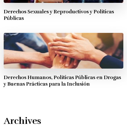
Derechos Sexuales y Reproductivos y Políticas
Públicas
Derechos Humanos, Políticas Públicas en Drogas
y Buenas Prácticas para la Inclusión
Archives