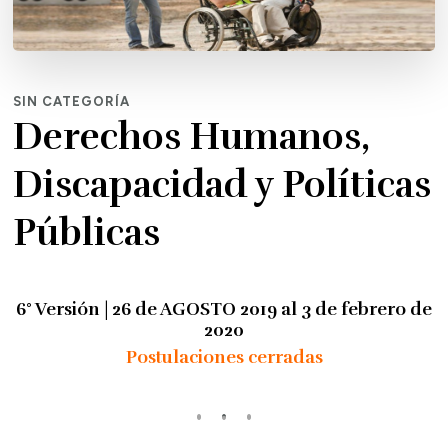
SIN CATEGORÍA
Derechos Humanos,
Discapacidad y Políticas
Públicas
6° Versión | 26 de AGOSTO 2019 al 3 de febrero de
2020
Postulaciones cerradas