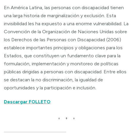
En América Latina, las personas con discapacidad tienen
una larga historia de marginalización y exclusión. Esta
invisibilidad les ha expuesto a una enorme vulnerabilidad. La
Convención de la Organización de Naciones Unidas sobre
los Derechos de las Personas con Discapacidad (2006)
establece importantes principios y obligaciones para los
Estados, que constituyen un fundamento clave para la
formulación, implementación y monitoreo de políticas
públicas dirigidas a personas con discapacidad. Entre ellos
se destacan la no discriminación, la igualdad de
oportunidades y la participación e inclusión.
Descargar FOLLETO