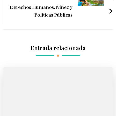
Derechos Humanos, Niñez y
Políticas Públicas
Entrada relacionada