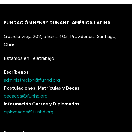
FUNDACIÓN HENRY DUNANT
AMÉRICA LATINA
Guardia Vieja 202, oficina 403, Providencia, Santiago,
Chile
Estamos en Teletrabajo.
Escríbenos:
administracion@funhd.org
Postulaciones, Matrículas y Becas
becados@funhd.org
Información Cursos y Diplomados
diplomados@funhd.org