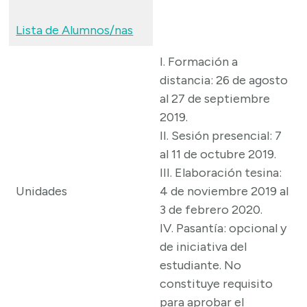
Lista de Alumnos/nas
I. Formación a
distancia: 26 de agosto
al 27 de septiembre
2019.
II. Sesión presencial: 7
al 11 de octubre 2019.
III. Elaboración tesina:
Unidades
4 de noviembre 2019 al
3 de febrero 2020.
IV. Pasantía: opcional y
de iniciativa del
estudiante. No
constituye requisito
para aprobar el