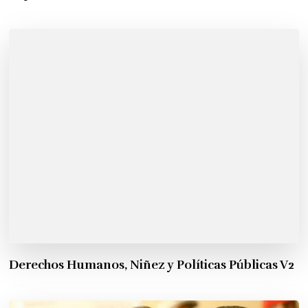
Derechos Humanos, Niñez y Políticas Públicas V2