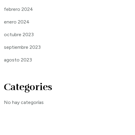
febrero 2024
enero 2024
octubre 2023
septiembre 2023
agosto 2023
Categories
No hay categorías