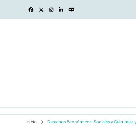
F
Inicio
Derechos Económicos, Sociales y Culturales y