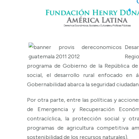
Desa
Regio
programa de Gobierno de la República de
social, el desarrollo rural enfocado en 
Gobernabilidad abarca la seguridad ciudadana 
Por otra parte, entre las políticas y accio
de Emergencia y Recuperación Económi
contracíclica, la protección social y otras
programas de agricultura competitiva ampl
sostenibilidad de los recursos naturales).