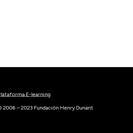
lataforma E-learning
 2006 – 2023 Fundación Henry Dunant