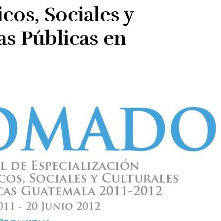
os, Sociales y
cas Públicas en