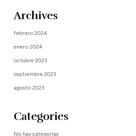
Archives
febrero 2024
enero 2024
octubre 2023
septiembre 2023
agosto 2023
Categories
No hay categorías