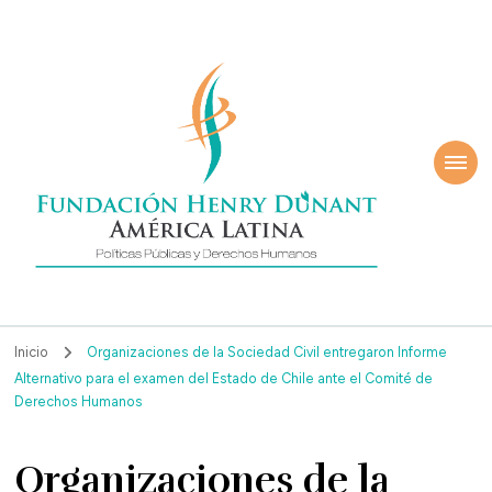
ndación Henry
América Latina
nant
Inicio
Organizaciones de la Sociedad Civil entregaron Informe
Alternativo para el examen del Estado de Chile ante el Comité de
Derechos Humanos
Organizaciones de la