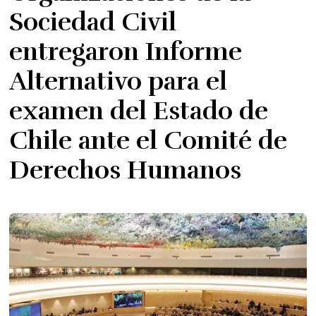
Sociedad Civil
entregaron Informe
Alternativo para el
examen del Estado de
Chile ante el Comité de
Derechos Humanos