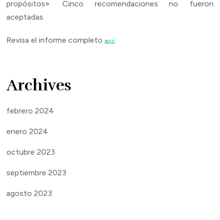
propósitos». Cinco recomendaciones no fueron
aceptadas.
Revisa el informe completo
aquí
Archives
febrero 2024
enero 2024
octubre 2023
septiembre 2023
agosto 2023