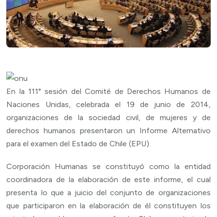
En la 111° sesión del Comité de Derechos Humanos de
Naciones Unidas, celebrada el 19 de junio de 2014,
organizaciones de la sociedad civil, de mujeres y de
derechos humanos presentaron un Informe Alternativo
para el examen del Estado de Chile (EPU).
Corporación Humanas se constituyó como la entidad
coordinadora de la elaboración de este informe, el cual
presenta lo que a juicio del conjunto de organizaciones
que participaron en la elaboración de él constituyen los