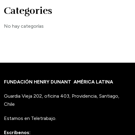
Categories
No hay categorías
FUNDACIÓN HENRY DUNANT
AMÉRICA LATINA
Guardia Vieja 202, oficina 403, Providencia, Santiago,
Chile
Estamos en Teletrabajo.
Escríbenos: