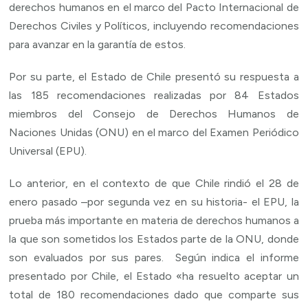
derechos humanos en el marco del Pacto Internacional de
Derechos Civiles y Políticos, incluyendo recomendaciones
para avanzar en la garantía de estos.
Por su parte, el Estado de Chile presentó su respuesta a
las 185 recomendaciones realizadas por 84 Estados
miembros del Consejo de Derechos Humanos de
Naciones Unidas (ONU) en el marco del Examen Periódico
Universal (EPU).
Lo anterior, en el contexto de que Chile rindió el 28 de
enero pasado –por segunda vez en su historia- el EPU, la
prueba más importante en materia de derechos humanos a
la que son sometidos los Estados parte de la ONU, donde
son evaluados por sus pares. Según indica el informe
presentado por Chile, el Estado «ha resuelto aceptar un
total de 180 recomendaciones dado que comparte sus