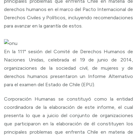
principales problemas que enfrenta Chile en materia de
derechos humanos en el marco del Pacto Internacional de
Derechos Civiles y Políticos, incluyendo recomendaciones
para avanzar en la garantía de estos.
En la 111° sesión del Comité de Derechos Humanos de
Naciones Unidas, celebrada el 19 de junio de 2014,
organizaciones de la sociedad civil, de mujeres y de
derechos humanos presentaron un Informe Alternativo
para el examen del Estado de Chile (EPU).
Corporación Humanas se constituyó como la entidad
coordinadora de la elaboración de este informe, el cual
presenta lo que a juicio del conjunto de organizaciones
que participaron en la elaboración de él constituyen los
principales problemas que enfrenta Chile en materia de